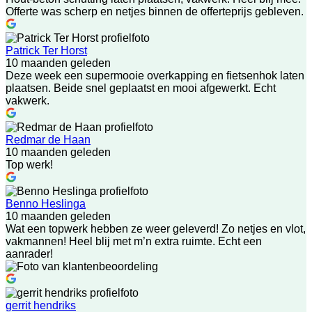
Offerte was scherp en netjes binnen de offerteprijs gebleven.
Patrick Ter Horst
10 maanden geleden
Deze week een supermooie overkapping en fietsenhok laten
plaatsen. Beide snel geplaatst en mooi afgewerkt. Echt
vakwerk.
Redmar de Haan
10 maanden geleden
Top werk!
Benno Heslinga
10 maanden geleden
Wat een topwerk hebben ze weer geleverd! Zo netjes en vlot,
vakmannen! Heel blij met m’n extra ruimte. Echt een
aanrader!
gerrit hendriks