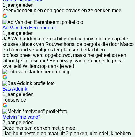
1 jaar geleden
Zeer vriendelijk en een goed advies en ze denken mee
Ad Van den Eerenbeemt
1 jaar geleden
Ja!! We hadden al een schitterend tuinhuis met een aparte
knusse zithoek van Rouwenhorst, de pergola die door Marco
en Remond vervolgens ter plaatsen bedacht en
professioneel werd opgebouwd, maakt het geheel tot een
zithoekje in Toscane! Een bewijs van een perfecte prijs-
kwaliteit! Willem: top dank je wel!
Bas Addink
1 jaar geleden
Topservice
Melvin “melvano”
2 jaar geleden
Deze mensen denken met je mee.
Had hout besteld op maat uit 3 planken, uiteindelijk hebben