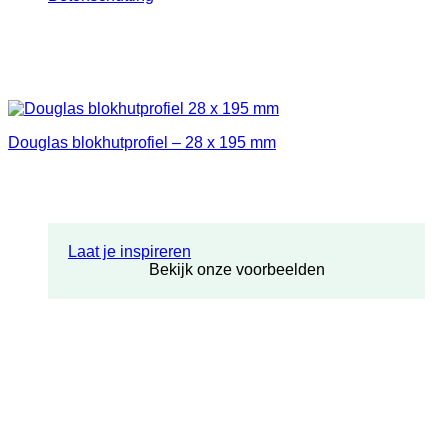
Douglas blokhutprofiel – 28 x 195 mm
Laat je inspireren
Bekijk onze voorbeelden