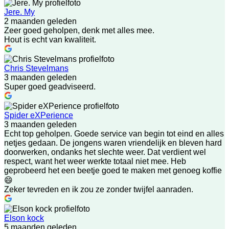
Jere. My
2 maanden geleden
Zeer goed geholpen, denk met alles mee.
Hout is echt van kwaliteit.
Chris Stevelmans
3 maanden geleden
Super goed geadviseerd.
Spider eXPerience
3 maanden geleden
Echt top geholpen. Goede service van begin tot eind en alles
netjes gedaan. De jongens waren vriendelijk en bleven hard
doorwerken, ondanks het slechte weer. Dat verdient wel
respect, want het weer werkte totaal niet mee. Heb
geprobeerd het een beetje goed te maken met genoeg koffie
😄
Zeker tevreden en ik zou ze zonder twijfel aanraden.
Elson kock
5 maanden geleden