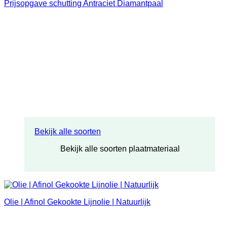
Prijsopgave schutting Antraciet Diamantpaal
Bekijk alle soorten
Bekijk alle soorten plaatmateriaal
Olie | Afinol Gekookte Lijnolie | Natuurlijk