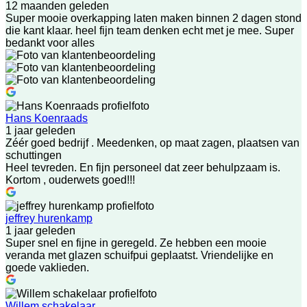
12 maanden geleden
Super mooie overkapping laten maken binnen 2 dagen stond
die kant klaar. heel fijn team denken echt met je mee. Super
bedankt voor alles
Hans Koenraads
1 jaar geleden
Zéér goed bedrijf . Meedenken, op maat zagen, plaatsen van
schuttingen
Heel tevreden. En fijn personeel dat zeer behulpzaam is.
Kortom , ouderwets goed!!!
jeffrey hurenkamp
1 jaar geleden
Super snel en fijne in geregeld. Ze hebben een mooie
veranda met glazen schuifpui geplaatst. Vriendelijke en
goede vaklieden.
Willem schakelaar