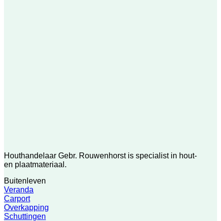
Houthandelaar Gebr. Rouwenhorst is specialist in hout-
en plaatmateriaal.
Buitenleven
Veranda
Carport
Overkapping
Schuttingen