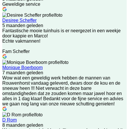
Geweldige service
Desiree Scheffer
5 maanden geleden
Fantastische mooie tuinhuis is er neergezet in een weekje
door kappie en Marco!
Echte vakmannen!
Fam Scheffer
Monique Boerboom
7 maanden geleden
Wow wat een geweldig werk hebben de mannen van
Rouwenhorst vandaag geleverd, dwars door de kou en de
sneeuw heen !!! Niet verwacht in deze barre
omstandigheden dat ze zouden komen maar jawel hoor en
alles in 1 dag klaar! Bedankt voor de fijne service en advies
we gaan nog lang van onze nieuwe schutting genieten!
D Rom
8 maanden geleden