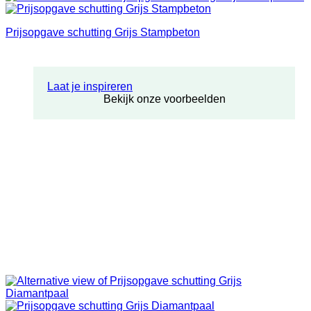
Prijsopgave schutting Grijs Stampbeton
Laat je inspireren
Bekijk onze voorbeelden