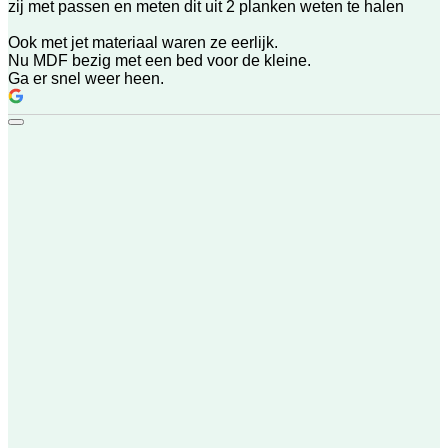
zij met passen en meten dit uit 2 planken weten te halen
Ook met jet materiaal waren ze eerlijk.
Nu MDF bezig met een bed voor de kleine.
Ga er snel weer heen.