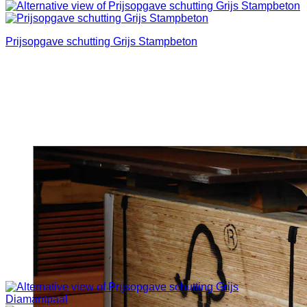
Prijsopgave schutting Grijs Stampbeton