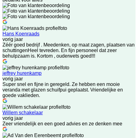
Hans Koenraads
vorig jaar
Zéér goed bedrijf . Meedenken, op maat zagen, plaatsen van
schuttingenHeel tevreden. En fijn personeel dat zeer
behulpzaam is. Kortom , ouderwets goed!!!
jeffrey hurenkamp
vorig jaar
Super snel en fijne in geregeld. Ze hebben een mooie
veranda met glazen schuifpui geplaatst. Vriendelijke en
goede vaklieden.
Willem schakelaar
vorig jaar
Zeer vriendelijk en een goed advies en ze denken mee