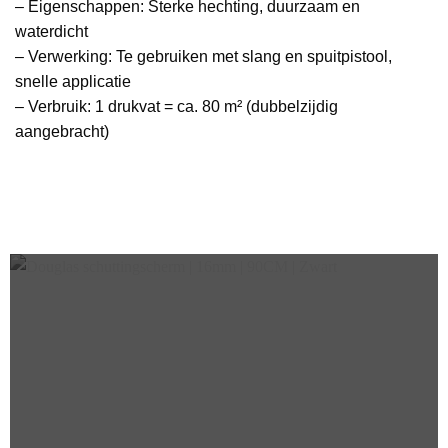
– Eigenschappen: Sterke hechting, duurzaam en
waterdicht
– Verwerking: Te gebruiken met slang en spuitpistool,
snelle applicatie
– Verbruik: 1 drukvat = ca. 80 m² (dubbelzijdig
aangebracht)