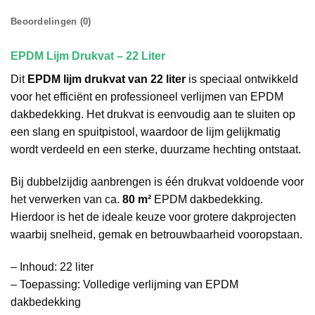
Beoordelingen (0)
EPDM Lijm Drukvat – 22 Liter
Dit
EPDM lijm drukvat van 22 liter
is speciaal ontwikkeld
voor het efficiënt en professioneel verlijmen van EPDM
dakbedekking. Het drukvat is eenvoudig aan te sluiten op
een slang en spuitpistool, waardoor de lijm gelijkmatig
wordt verdeeld en een sterke, duurzame hechting ontstaat.
Bij dubbelzijdig aanbrengen is één drukvat voldoende voor
het verwerken van ca.
80 m²
EPDM dakbedekking.
Hierdoor is het de ideale keuze voor grotere dakprojecten
waarbij snelheid, gemak en betrouwbaarheid vooropstaan.
– Inhoud: 22 liter
– Toepassing: Volledige verlijming van EPDM
dakbedekking