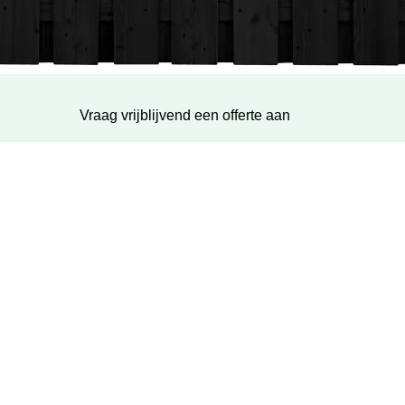
Vraag vrijblijvend een offerte aan