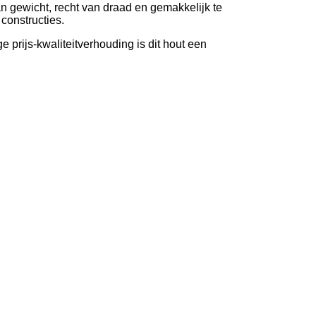
an gewicht, recht van draad en gemakkelijk te
constructies.
e prijs-kwaliteitverhouding is dit hout een