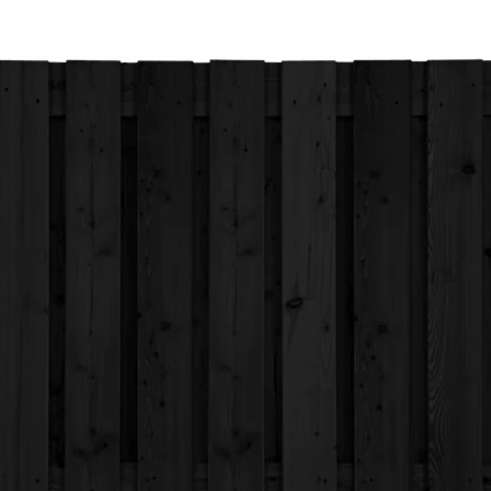
Bekijk onze voorbeelden