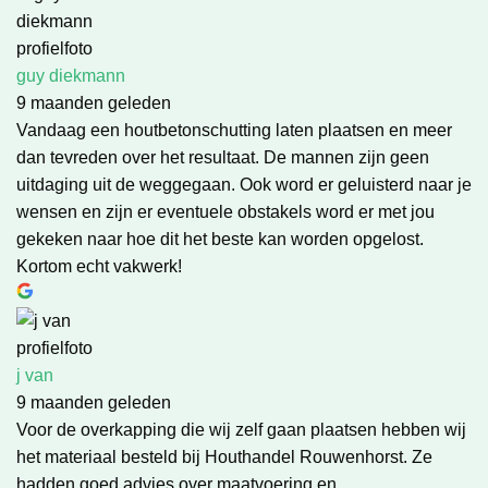
guy diekmann
9 maanden geleden
Vandaag een houtbetonschutting laten plaatsen en meer
dan tevreden over het resultaat. De mannen zijn geen
uitdaging uit de weggegaan. Ook word er geluisterd naar je
wensen en zijn er eventuele obstakels word er met jou
gekeken naar hoe dit het beste kan worden opgelost.
Kortom echt vakwerk!
j van
9 maanden geleden
Voor de overkapping die wij zelf gaan plaatsen hebben wij
het materiaal besteld bij Houthandel Rouwenhorst. Ze
hadden goed advies over maatvoering en