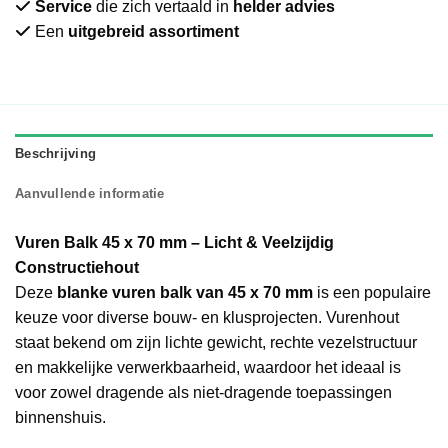
Service
die zich vertaald in
helder advies
Een
uitgebreid assortiment
Beschrijving
Aanvullende informatie
Vuren Balk 45 x 70 mm – Licht & Veelzijdig
Constructiehout
Deze
blanke vuren balk van 45 x 70 mm
is een populaire
keuze voor diverse bouw- en klusprojecten. Vurenhout
staat bekend om zijn lichte gewicht, rechte vezelstructuur
en makkelijke verwerkbaarheid, waardoor het ideaal is
voor zowel dragende als niet-dragende toepassingen
binnenshuis.