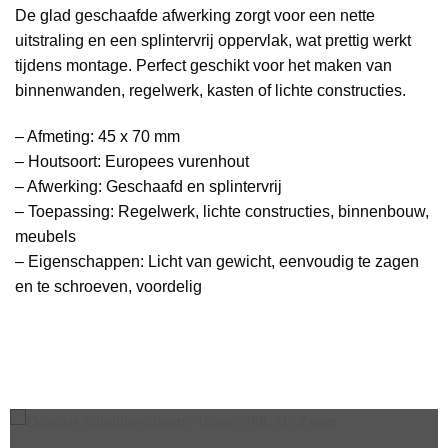
De glad geschaafde afwerking zorgt voor een nette
uitstraling en een splintervrij oppervlak, wat prettig werkt
tijdens montage. Perfect geschikt voor het maken van
binnenwanden, regelwerk, kasten of lichte constructies.
– Afmeting: 45 x 70 mm
– Houtsoort: Europees vurenhout
– Afwerking: Geschaafd en splintervrij
– Toepassing: Regelwerk, lichte constructies, binnenbouw,
meubels
– Eigenschappen: Licht van gewicht, eenvoudig te zagen
en te schroeven, voordelig