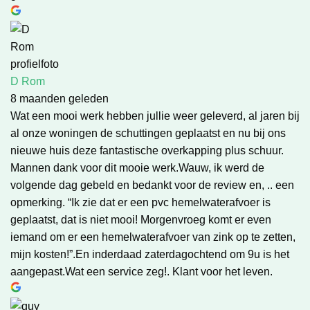
D Rom
8 maanden geleden
Wat een mooi werk hebben jullie weer geleverd, al jaren bij
al onze woningen de schuttingen geplaatst en nu bij ons
nieuwe huis deze fantastische overkapping plus schuur.
Mannen dank voor dit mooie werk.Wauw, ik werd de
volgende dag gebeld en bedankt voor de review en, .. een
opmerking. “Ik zie dat er een pvc hemelwaterafvoer is
geplaatst, dat is niet mooi! Morgenvroeg komt er even
iemand om er een hemelwaterafvoer van zink op te zetten,
mijn kosten!”.En inderdaad zaterdagochtend om 9u is het
aangepast.Wat een service zeg!. Klant voor het leven.