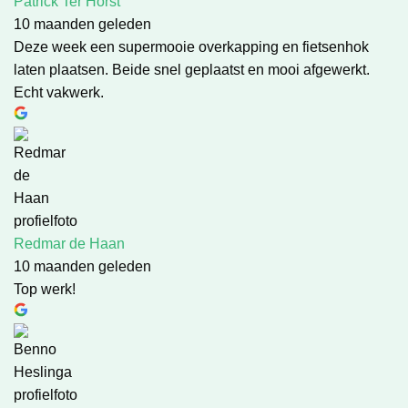
Patrick Ter Horst
10 maanden geleden
Deze week een supermooie overkapping en fietsenhok
laten plaatsen. Beide snel geplaatst en mooi afgewerkt.
Echt vakwerk.
Redmar de Haan
10 maanden geleden
Top werk!