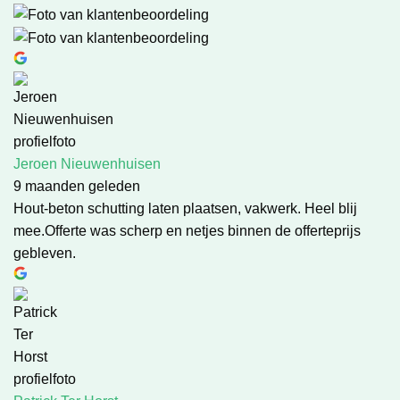
Jeroen Nieuwenhuisen
9 maanden geleden
Hout-beton schutting laten plaatsen, vakwerk. Heel blij
mee.Offerte was scherp en netjes binnen de offerteprijs
gebleven.