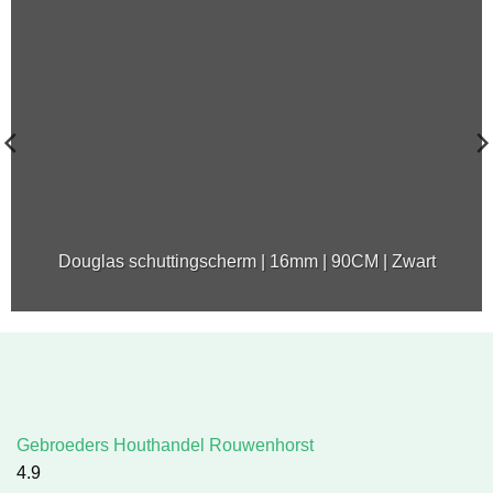
Douglas schuttingscherm | 16mm | 90CM | Zwart
Gebroeders Houthandel Rouwenhorst
4.9