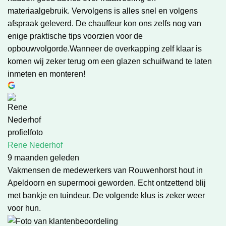
materiaalgebruik. Vervolgens is alles snel en volgens
afspraak geleverd. De chauffeur kon ons zelfs nog van
enige praktische tips voorzien voor de
opbouwvolgorde.Wanneer de overkapping zelf klaar is
komen wij zeker terug om een glazen schuifwand te laten
inmeten en monteren!
Rene Nederhof
9 maanden geleden
Vakmensen de medewerkers van Rouwenhorst hout in
Apeldoorn en supermooi geworden. Echt ontzettend blij
met bankje en tuindeur. De volgende klus is zeker weer
voor hun.