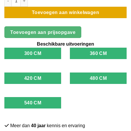
Toevoegen aan winkelwagen
Toevoegen aan prijsopgave
Beschikbare uitvoeringen
300 CM
360 CM
420 CM
480 CM
540 CM
Meer dan
40 jaar
kennis en ervaring