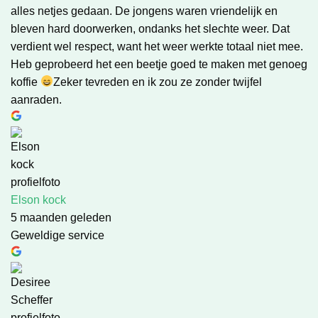
alles netjes gedaan. De jongens waren vriendelijk en
bleven hard doorwerken, ondanks het slechte weer. Dat
verdient wel respect, want het weer werkte totaal niet mee.
Heb geprobeerd het een beetje goed te maken met genoeg
koffie
Zeker tevreden en ik zou ze zonder twijfel
aanraden.
Elson kock
5 maanden geleden
Geweldige service