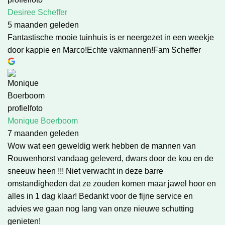
Desiree Scheffer
5 maanden geleden
Fantastische mooie tuinhuis is er neergezet in een weekje
door kappie en Marco!Echte vakmannen!Fam Scheffer
Monique Boerboom
7 maanden geleden
Wow wat een geweldig werk hebben de mannen van
Rouwenhorst vandaag geleverd, dwars door de kou en de
sneeuw heen !!! Niet verwacht in deze barre
omstandigheden dat ze zouden komen maar jawel hoor en
alles in 1 dag klaar! Bedankt voor de fijne service en
advies we gaan nog lang van onze nieuwe schutting
genieten!