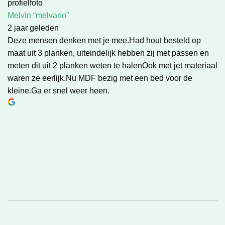
Melvin “melvano”
2 jaar geleden
Deze mensen denken met je mee.Had hout besteld op
maat uit 3 planken, uiteindelijk hebben zij met passen en
meten dit uit 2 planken weten te halenOok met jet materiaal
waren ze eerlijk.Nu MDF bezig met een bed voor de
kleine.Ga er snel weer heen.