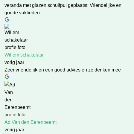
veranda met glazen schuifpui geplaatst. Vriendelijke en
goede vaklieden.
Willem schakelaar
vorig jaar
Zeer vriendelijk en een goed advies en ze denken mee
Ad Van den Eerenbeemt
vorig jaar