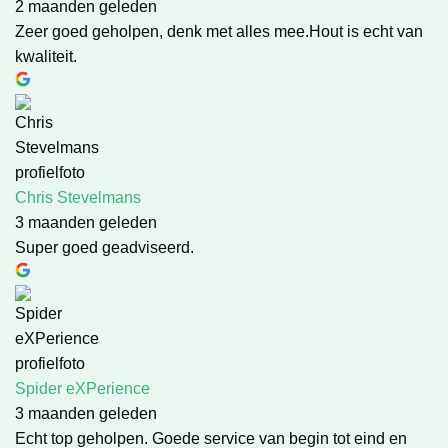
2 maanden geleden
Zeer goed geholpen, denk met alles mee.Hout is echt van
kwaliteit.
Chris Stevelmans
3 maanden geleden
Super goed geadviseerd.
Spider eXPerience
3 maanden geleden
Echt top geholpen. Goede service van begin tot eind en