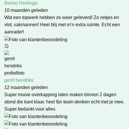
Benno Heslinga
10 maanden geleden
Wat een topwerk hebben ze weer geleverd! Zo netjes en
vlot, vakmannen! Heel blij met m’n extra ruimte. Echt een
aanrader!
gerrit hendriks
12 maanden geleden
Super mooie overkapping laten maken binnen 2 dagen
stond die kant klaar. heel fijn team denken echt met je mee.
Super bedankt voor alles