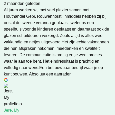
2 maanden geleden
Al jaren werken wij met veel plezier samen met
Houthandel Gebr. Rouwenhorst. Inmiddels hebben zij bij
ons al de tweede veranda geplaatst, weleens een
speelhuis voor de kinderen geplaatst en daarnaast ook de
glazen schuifdeuren verzorgd. Zoals altijd is alles weer
vakkundig en netjes uitgevoerd.Het zijn echte vakmannen
die hun afspraken nakomen, meedenken en kwaliteit
leveren. De communicatie is prettig en je weet precies
waar je aan toe bent. Het eindresultaat is prachtig en
volledig naar wens.Een betrouwbaar bedrijf waar je op
kunt bouwen. Absoluut een aanrader!
Jere. My