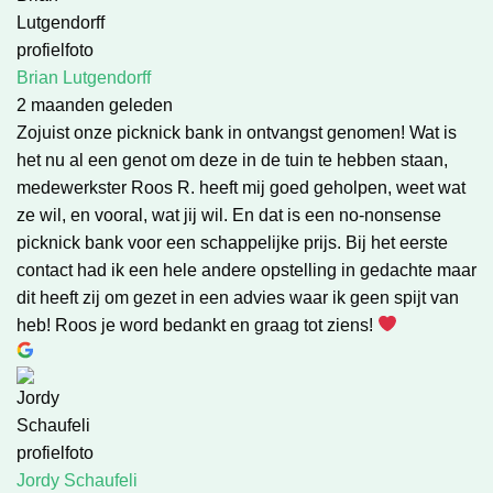
Brian Lutgendorff
2 maanden geleden
Zojuist onze picknick bank in ontvangst genomen! Wat is
het nu al een genot om deze in de tuin te hebben staan,
medewerkster Roos R. heeft mij goed geholpen, weet wat
ze wil, en vooral, wat jij wil. En dat is een no-nonsense
picknick bank voor een schappelijke prijs. Bij het eerste
contact had ik een hele andere opstelling in gedachte maar
dit heeft zij om gezet in een advies waar ik geen spijt van
heb! Roos je word bedankt en graag tot ziens!
Jordy Schaufeli