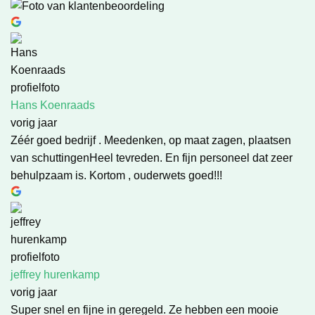
Hans Koenraads
vorig jaar
Zéér goed bedrijf . Meedenken, op maat zagen, plaatsen
van schuttingenHeel tevreden. En fijn personeel dat zeer
behulpzaam is. Kortom , ouderwets goed!!!
jeffrey hurenkamp
vorig jaar
Super snel en fijne in geregeld. Ze hebben een mooie