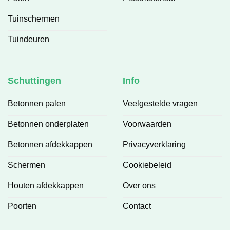
Tuinschermen
Tuindeuren
Schuttingen
Info
Betonnen palen
Veelgestelde vragen
Betonnen onderplaten
Voorwaarden
Betonnen afdekkappen
Privacyverklaring
Schermen
Cookiebeleid
Houten afdekkappen
Over ons
Poorten
Contact