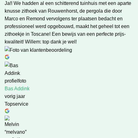
Ja!! We hadden al een schitterend tuinhuis met een aparte
knusse zithoek van Rouwenhorst, de pergola die door
Marco en Remond vervolgens ter plaatsen bedacht en
professioneel werd opgebouwd, maakt het geheel tot een
zithoekje in Toscane! Een bewijs van een perfecte prijs-
kwaliteit! Willem: top dank je wel!
Bas Addink
vorig jaar
Topservice