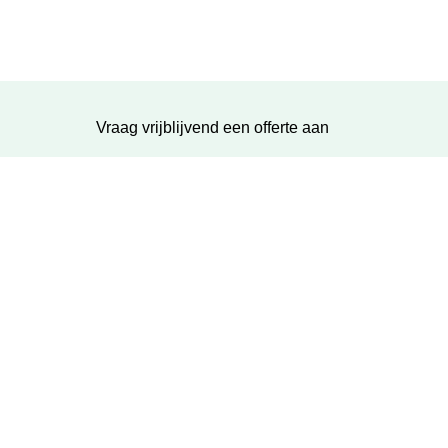
Vraag vrijblijvend een offerte aan