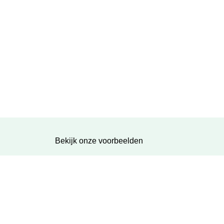
Bekijk onze voorbeelden