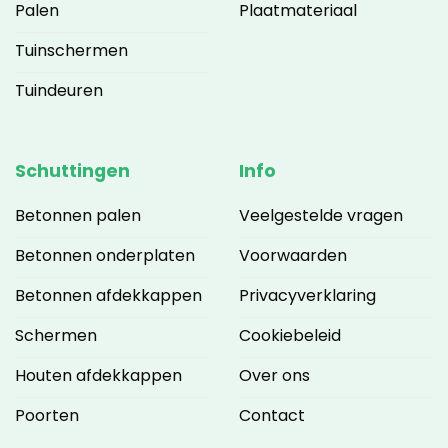
Palen
Plaatmateriaal
Tuinschermen
Tuindeuren
Schuttingen
Info
Betonnen palen
Veelgestelde vragen
Betonnen onderplaten
Voorwaarden
Betonnen afdekkappen
Privacyverklaring
Schermen
Cookiebeleid
Houten afdekkappen
Over ons
Poorten
Contact