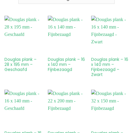
Douglas plank –
Douglas plank – 16
Douglas plank – 16
28 x 195 mm –
x 140 mm –
x 140 mm –
Geschaafd
Fijnbezaagd
Fijnbezaagd –
Zwart