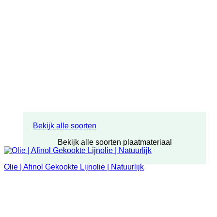
Bekijk alle soorten
Bekijk alle soorten plaatmateriaal
Olie | Afinol Gekookte Lijnolie | Natuurlijk