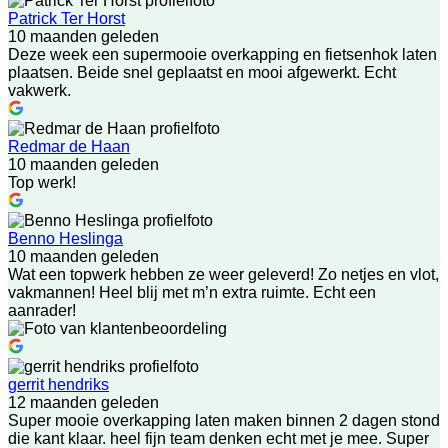
Patrick Ter Horst
10 maanden geleden
Deze week een supermooie overkapping en fietsenhok laten
plaatsen. Beide snel geplaatst en mooi afgewerkt. Echt
vakwerk.
Redmar de Haan
10 maanden geleden
Top werk!
Benno Heslinga
10 maanden geleden
Wat een topwerk hebben ze weer geleverd! Zo netjes en vlot,
vakmannen! Heel blij met m’n extra ruimte. Echt een
aanrader!
gerrit hendriks
12 maanden geleden
Super mooie overkapping laten maken binnen 2 dagen stond
die kant klaar. heel fijn team denken echt met je mee. Super