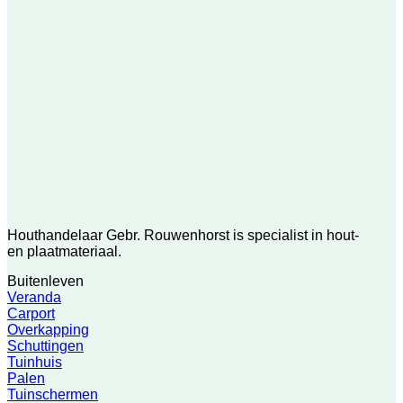
Houthandelaar Gebr. Rouwenhorst is specialist in hout-
en plaatmateriaal.
Buitenleven
Veranda
Carport
Overkapping
Schuttingen
Tuinhuis
Palen
Tuinschermen