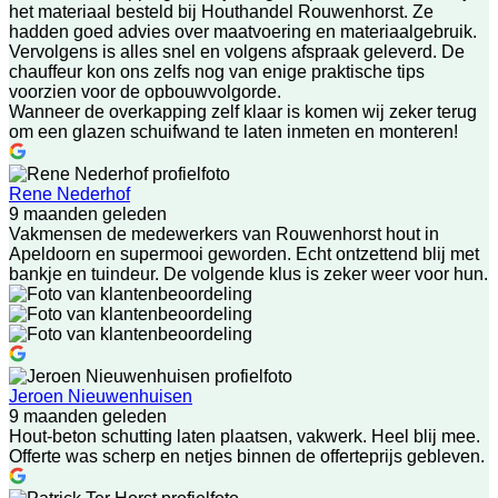
het materiaal besteld bij Houthandel Rouwenhorst. Ze
hadden goed advies over maatvoering en materiaalgebruik.
Vervolgens is alles snel en volgens afspraak geleverd. De
chauffeur kon ons zelfs nog van enige praktische tips
voorzien voor de opbouwvolgorde.
Wanneer de overkapping zelf klaar is komen wij zeker terug
om een glazen schuifwand te laten inmeten en monteren!
Rene Nederhof
9 maanden geleden
Vakmensen de medewerkers van Rouwenhorst hout in
Apeldoorn en supermooi geworden. Echt ontzettend blij met
bankje en tuindeur. De volgende klus is zeker weer voor hun.
Jeroen Nieuwenhuisen
9 maanden geleden
Hout-beton schutting laten plaatsen, vakwerk. Heel blij mee.
Offerte was scherp en netjes binnen de offerteprijs gebleven.