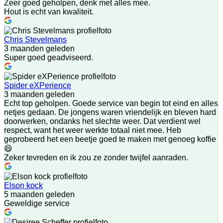
Zeer goed geholpen, denk met alles mee.
Hout is echt van kwaliteit.
Chris Stevelmans
3 maanden geleden
Super goed geadviseerd.
Spider eXPerience
3 maanden geleden
Echt top geholpen. Goede service van begin tot eind en alles
netjes gedaan. De jongens waren vriendelijk en bleven hard
doorwerken, ondanks het slechte weer. Dat verdient wel
respect, want het weer werkte totaal niet mee. Heb
geprobeerd het een beetje goed te maken met genoeg koffie
😄
Zeker tevreden en ik zou ze zonder twijfel aanraden.
Elson kock
5 maanden geleden
Geweldige service