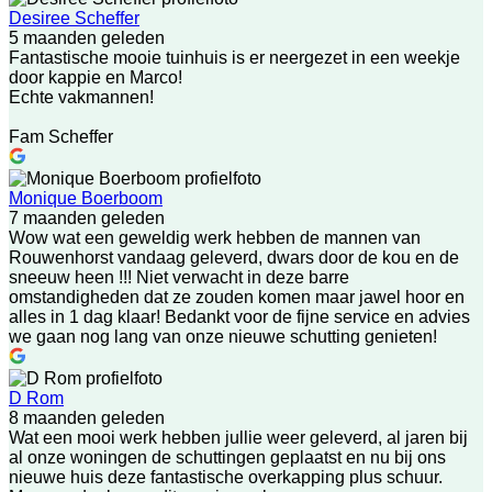
Desiree Scheffer
5 maanden geleden
Fantastische mooie tuinhuis is er neergezet in een weekje
door kappie en Marco!
Echte vakmannen!
Fam Scheffer
Monique Boerboom
7 maanden geleden
Wow wat een geweldig werk hebben de mannen van
Rouwenhorst vandaag geleverd, dwars door de kou en de
sneeuw heen !!! Niet verwacht in deze barre
omstandigheden dat ze zouden komen maar jawel hoor en
alles in 1 dag klaar! Bedankt voor de fijne service en advies
we gaan nog lang van onze nieuwe schutting genieten!
D Rom
8 maanden geleden
Wat een mooi werk hebben jullie weer geleverd, al jaren bij
al onze woningen de schuttingen geplaatst en nu bij ons
nieuwe huis deze fantastische overkapping plus schuur.