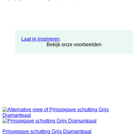
Laat je inspireren
Bekijk onze voorbeelden
Prijsopgave schutting Grijs Diamantpaal