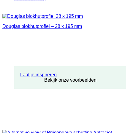
Douglas blokhutprofiel – 28 x 195 mm
Laat je inspireren
Bekijk onze voorbeelden