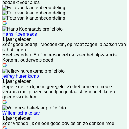
bedankt voor alles
Hans Koenraads
1 jaar geleden
Zéér goed bedrijf . Meedenken, op maat zagen, plaatsen van
schuttingen
Heel tevreden. En fijn personeel dat zeer behulpzaam is.
Kortom , ouderwets goed!!!
jeffrey hurenkamp
1 jaar geleden
Super snel en fijne in geregeld. Ze hebben een mooie
veranda met glazen schuifpui geplaatst. Vriendelijke en
goede vaklieden.
Willem schakelaar
1 jaar geleden
Zeer vriendelijk en een goed advies en ze denken mee