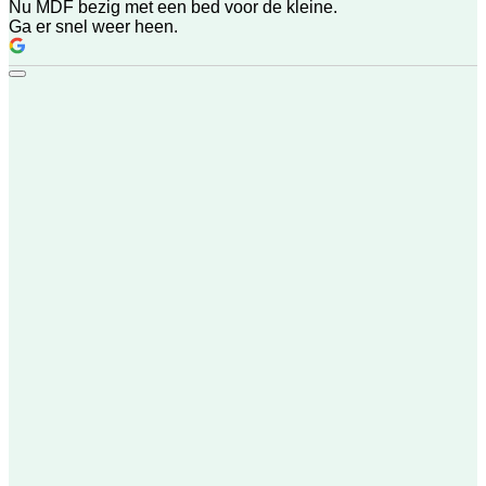
Nu MDF bezig met een bed voor de kleine.
Ga er snel weer heen.