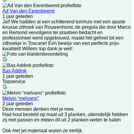
Ad Van den Eerenbeemt
1 jaar geleden
Ja!! We hadden al een schitterend tuinhuis met een aparte
knusse zithoek van Rouwenhorst, de pergola die door Marco
en Remond vervolgens ter plaatsen bedacht en
professioneel werd opgebouwd, maakt het geheel tot een
zithoekje in Toscane! Een bewijs van een perfecte prijs-
kwaliteit! Willem: top dank je wel!
Bas Addink
1 jaar geleden
Topservice
Melvin “melvano”
2 jaar geleden
Deze mensen denken met je mee.
Had hout besteld op maat uit 3 planken, uiteindelijk hebben
zij met passen en meten dit uit 2 planken weten te halen
Ook met jet materiaal waren ze eerlijk.