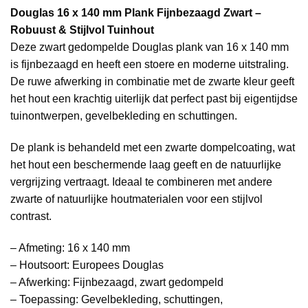
Douglas 16 x 140 mm Plank Fijnbezaagd Zwart –
Robuust & Stijlvol Tuinhout
Deze zwart gedompelde Douglas plank van 16 x 140 mm
is fijnbezaagd en heeft een stoere en moderne uitstraling.
De ruwe afwerking in combinatie met de zwarte kleur geeft
het hout een krachtig uiterlijk dat perfect past bij eigentijdse
tuinontwerpen, gevelbekleding en schuttingen.
De plank is behandeld met een zwarte dompelcoating, wat
het hout een beschermende laag geeft en de natuurlijke
vergrijzing vertraagt. Ideaal te combineren met andere
zwarte of natuurlijke houtmaterialen voor een stijlvol
contrast.
– Afmeting: 16 x 140 mm
– Houtsoort: Europees Douglas
– Afwerking: Fijnbezaagd, zwart gedompeld
– Toepassing: Gevelbekleding, schuttingen,