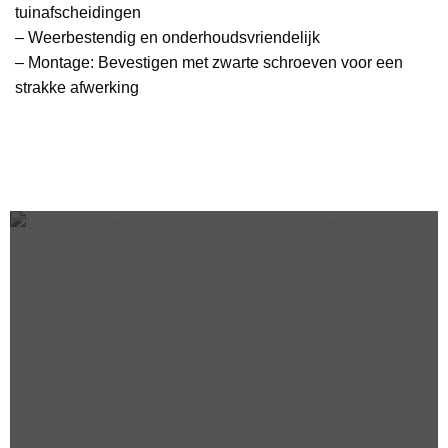
tuinafscheidingen
– Weerbestendig en onderhoudsvriendelijk
– Montage: Bevestigen met zwarte schroeven voor een
strakke afwerking