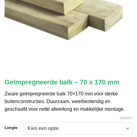
Geïmpregneerde balk – 70 x 170 mm
Zware geïmpregneerde balk 70×170 mm voor sterke
buitenconstructies. Duurzaam, weerbestendig en
geschaafd voor nette afwerking en makkelijke montage.
WISSEN
Lengte