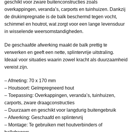
geschikt voor zware buitenconstructies zoals
overkappingen, veranda’s, carports en tuinhuizen. Dankzij
de drukimpregnatie is de balk beschermd tegen vocht,
schimmel en houtrot, wat zorgt voor een lange levensduur
in wisselende weersomstandigheden.
De geschaafde afwerking maakt de balk prettig te
verwerken en geeft een nette, splintervrije uitstraling.
Ideaal voor situaties waarin zowel kracht als duurzaamheid
vereist zijn.
– Afmeting: 70 x 170 mm
– Houtsoort: Geïmpregneerd hout
– Toepassing: Overkappingen, veranda’s, tuinhuizen,
carports, zware draagconstructies
– Duurzaam en geschikt voor langdurig buitengebruik
– Afwerking: Geschaafd en splintervrij
– Montage: Te gebruiken met houtverbinders of