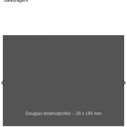
balkdragers
Douglas blokhutprofiel – 28 x 195 mm