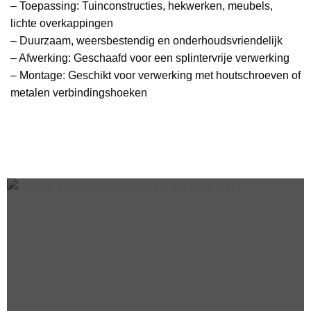
– Toepassing: Tuinconstructies, hekwerken, meubels,
lichte overkappingen
– Duurzaam, weersbestendig en onderhoudsvriendelijk
– Afwerking: Geschaafd voor een splintervrije verwerking
– Montage: Geschikt voor verwerking met houtschroeven of
metalen verbindingshoeken