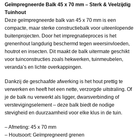
Geïmpregneerde Balk 45 x 70 mm – Sterk & Veelzijdig
Tuinhout
Deze geïmpregneerde balk van 45 x 70 mm is een
compacte, maar sterke constructiebalk voor uiteenlopende
buitenprojecten. Door het impregnatieproces is het
grenenhout langdurig beschermd tegen weersinvloeden,
houtrot en insecten. Dit maakt de balk uitermate geschikt
voor tuinconstructies zoals hekwerken, tuinmeubelen,
veranda’s en lichte overkappingen.
Dankzij de geschaafde afwerking is het hout prettig te
verwerken en heeft het een nette, verzorgde uitstraling. Of
je de balk nu verwerkt als ligger, dwarsverbinding of
verstevigingselement – deze balk biedt de nodige
stevigheid en duurzaamheid voor elke klus in de tuin.
– Afmeting: 45 x 70 mm
– Houtsoort: Geïmpregneerd grenen