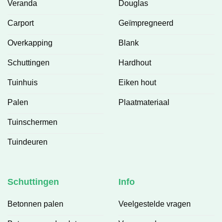
Veranda
Douglas
Carport
Geïmpregneerd
Overkapping
Blank
Schuttingen
Hardhout
Tuinhuis
Eiken hout
Palen
Plaatmateriaal
Tuinschermen
Tuindeuren
Schuttingen
Info
Betonnen palen
Veelgestelde vragen