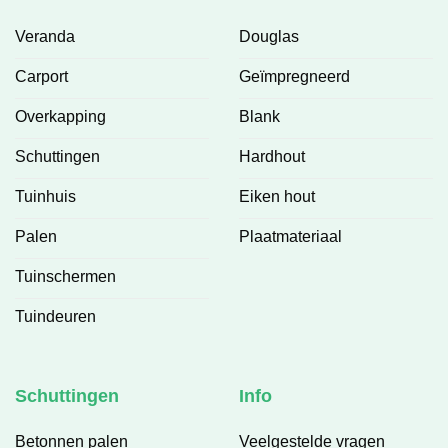
Veranda
Douglas
Carport
Geïmpregneerd
Overkapping
Blank
Schuttingen
Hardhout
Tuinhuis
Eiken hout
Palen
Plaatmateriaal
Tuinschermen
Tuindeuren
Schuttingen
Info
Betonnen palen
Veelgestelde vragen