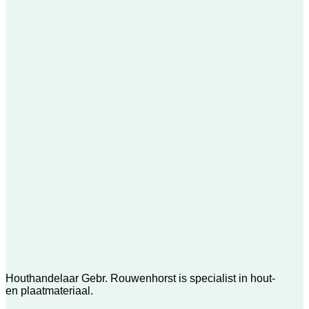
Houthandelaar Gebr. Rouwenhorst is specialist in hout-
en plaatmateriaal.