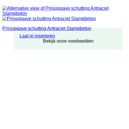
Prijsopgave schutting Antraciet Stampbeton
Laat je inspireren
Bekijk onze voorbeelden