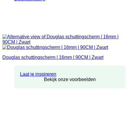
Douglas schuttingscherm | 16mm | 90CM | Zwart
Laat je inspireren
Bekijk onze voorbeelden