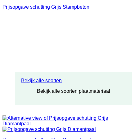
Prijsopgave schutting Grijs Stampbeton
Bekijk alle soorten
Bekijk alle soorten plaatmateriaal