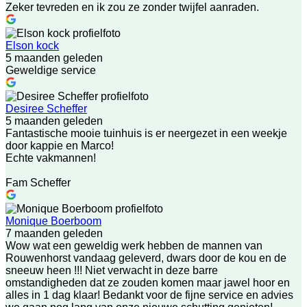
Zeker tevreden en ik zou ze zonder twijfel aanraden.
Elson kock
5 maanden geleden
Geweldige service
Desiree Scheffer
5 maanden geleden
Fantastische mooie tuinhuis is er neergezet in een weekje
door kappie en Marco!
Echte vakmannen!
Fam Scheffer
Monique Boerboom
7 maanden geleden
Wow wat een geweldig werk hebben de mannen van
Rouwenhorst vandaag geleverd, dwars door de kou en de
sneeuw heen !!! Niet verwacht in deze barre
omstandigheden dat ze zouden komen maar jawel hoor en
alles in 1 dag klaar! Bedankt voor de fijne service en advies