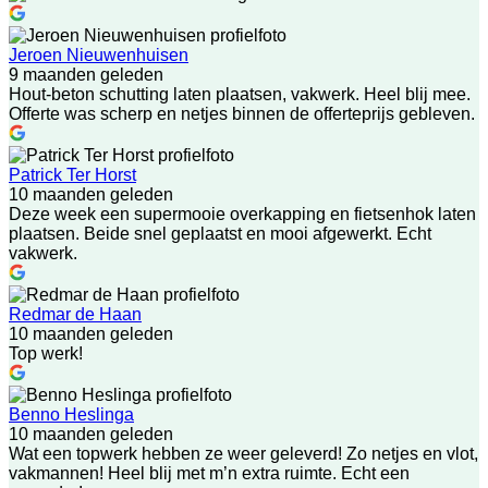
Jeroen Nieuwenhuisen
9 maanden geleden
Hout-beton schutting laten plaatsen, vakwerk. Heel blij mee.
Offerte was scherp en netjes binnen de offerteprijs gebleven.
Patrick Ter Horst
10 maanden geleden
Deze week een supermooie overkapping en fietsenhok laten
plaatsen. Beide snel geplaatst en mooi afgewerkt. Echt
vakwerk.
Redmar de Haan
10 maanden geleden
Top werk!
Benno Heslinga
10 maanden geleden
Wat een topwerk hebben ze weer geleverd! Zo netjes en vlot,
vakmannen! Heel blij met m’n extra ruimte. Echt een