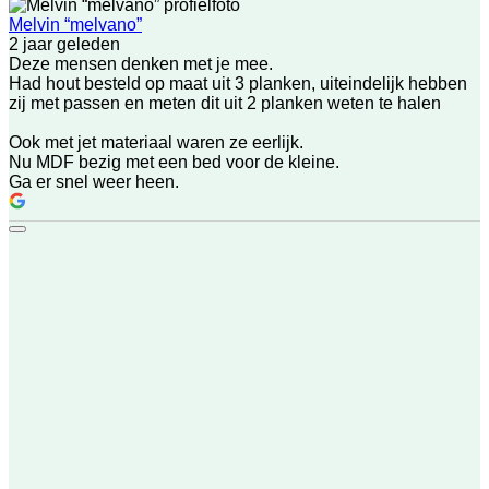
Melvin “melvano”
2 jaar geleden
Deze mensen denken met je mee.
Had hout besteld op maat uit 3 planken, uiteindelijk hebben
zij met passen en meten dit uit 2 planken weten te halen
Ook met jet materiaal waren ze eerlijk.
Nu MDF bezig met een bed voor de kleine.
Ga er snel weer heen.