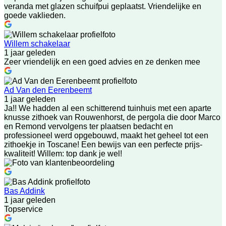
veranda met glazen schuifpui geplaatst. Vriendelijke en
goede vaklieden.
Willem schakelaar
1 jaar geleden
Zeer vriendelijk en een goed advies en ze denken mee
Ad Van den Eerenbeemt
1 jaar geleden
Ja!! We hadden al een schitterend tuinhuis met een aparte
knusse zithoek van Rouwenhorst, de pergola die door Marco
en Remond vervolgens ter plaatsen bedacht en
professioneel werd opgebouwd, maakt het geheel tot een
zithoekje in Toscane! Een bewijs van een perfecte prijs-
kwaliteit! Willem: top dank je wel!
Bas Addink
1 jaar geleden
Topservice