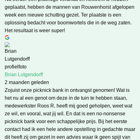
geplaatst, hebben de mannen van Rouwenhorst afgelopen
week een nieuwe schutting gezet. Ter plaatste is een
oplossing bedacht voor boomwortels die in de weg zaten.
Het resultaat is weer super!
Brian Lutgendorff
2 maanden geleden
Zojuist onze picknick bank in ontvangst genomen! Wat is
het nu al een genot om deze in de tuin te hebben staan,
medewerkster Roos R. heeft mij goed geholpen, weet wat
ze wil, en vooral, wat jij wil. En dat is een no-nonsense
picknick bank voor een schappelijke prijs. Bij het eerste
contact had ik een hele andere opstelling in gedachte maar
dit heeft zij om gezet in een advies waar ik geen spijt van