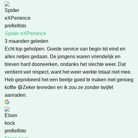
Spider eXPerience
3 maanden geleden
Echt top geholpen. Goede service van begin tot eind en
alles netjes gedaan. De jongens waren vriendelijk en
bleven hard doorwerken, ondanks het slechte weer. Dat
verdient wel respect, want het weer werkte totaal niet mee.
Heb geprobeerd het een beetje goed te maken met genoeg
koffie 😄Zeker tevreden en ik zou ze zonder twijfel
aanraden.