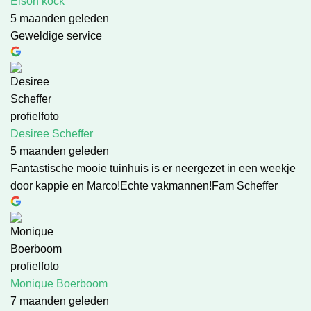
Elson kock
5 maanden geleden
Geweldige service
Desiree Scheffer
5 maanden geleden
Fantastische mooie tuinhuis is er neergezet in een weekje
door kappie en Marco!Echte vakmannen!Fam Scheffer
Monique Boerboom
7 maanden geleden