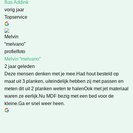
Bas Addink
vorig jaar
Topservice
Melvin “melvano”
2 jaar geleden
Deze mensen denken met je mee.Had hout besteld op
maat uit 3 planken, uiteindelijk hebben zij met passen en
meten dit uit 2 planken weten te halenOok met jet materiaal
waren ze eerlijk.Nu MDF bezig met een bed voor de
kleine.Ga er snel weer heen.