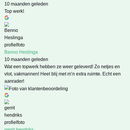
10 maanden geleden
Top werk!
Benno Heslinga
10 maanden geleden
Wat een topwerk hebben ze weer geleverd! Zo netjes en
vlot, vakmannen! Heel blij met m’n extra ruimte. Echt een
aanrader!
gerrit hendriks