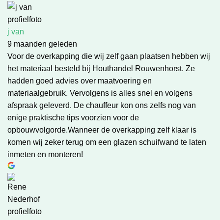
j van
9 maanden geleden
Voor de overkapping die wij zelf gaan plaatsen hebben wij
het materiaal besteld bij Houthandel Rouwenhorst. Ze
hadden goed advies over maatvoering en
materiaalgebruik. Vervolgens is alles snel en volgens
afspraak geleverd. De chauffeur kon ons zelfs nog van
enige praktische tips voorzien voor de
opbouwvolgorde.Wanneer de overkapping zelf klaar is
komen wij zeker terug om een glazen schuifwand te laten
inmeten en monteren!