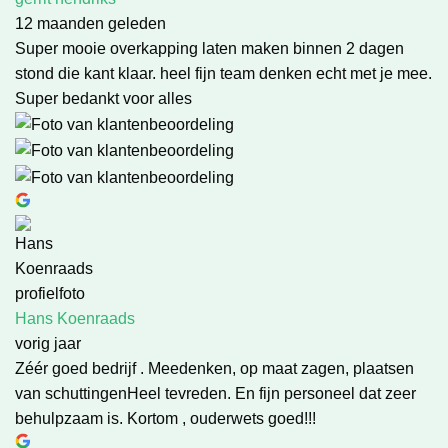
12 maanden geleden
Super mooie overkapping laten maken binnen 2 dagen
stond die kant klaar. heel fijn team denken echt met je mee.
Super bedankt voor alles
Hans Koenraads
vorig jaar
Zéér goed bedrijf . Meedenken, op maat zagen, plaatsen
van schuttingenHeel tevreden. En fijn personeel dat zeer
behulpzaam is. Kortom , ouderwets goed!!!