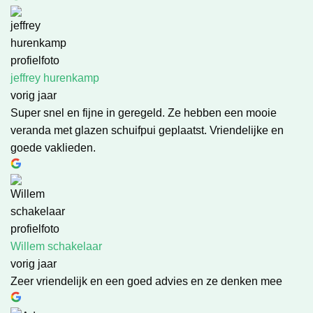
jeffrey hurenkamp
vorig jaar
Super snel en fijne in geregeld. Ze hebben een mooie
veranda met glazen schuifpui geplaatst. Vriendelijke en
goede vaklieden.
Willem schakelaar
vorig jaar
Zeer vriendelijk en een goed advies en ze denken mee