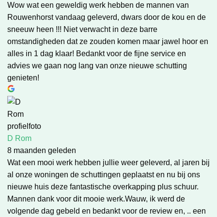
Wow wat een geweldig werk hebben de mannen van
Rouwenhorst vandaag geleverd, dwars door de kou en de
sneeuw heen !!! Niet verwacht in deze barre
omstandigheden dat ze zouden komen maar jawel hoor en
alles in 1 dag klaar! Bedankt voor de fijne service en
advies we gaan nog lang van onze nieuwe schutting
genieten!
D Rom
8 maanden geleden
Wat een mooi werk hebben jullie weer geleverd, al jaren bij
al onze woningen de schuttingen geplaatst en nu bij ons
nieuwe huis deze fantastische overkapping plus schuur.
Mannen dank voor dit mooie werk.Wauw, ik werd de
volgende dag gebeld en bedankt voor de review en, .. een