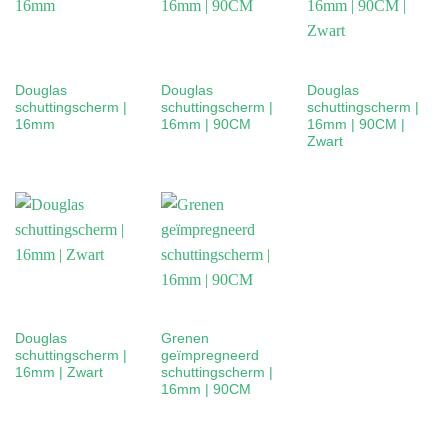
Douglas
Douglas
Douglas
schuttingscherm |
schuttingscherm |
schuttingscherm |
16mm
16mm | 90CM
16mm | 90CM |
Zwart
Douglas
Grenen
schuttingscherm |
geïmpregneerd
16mm | Zwart
schuttingscherm |
16mm | 90CM