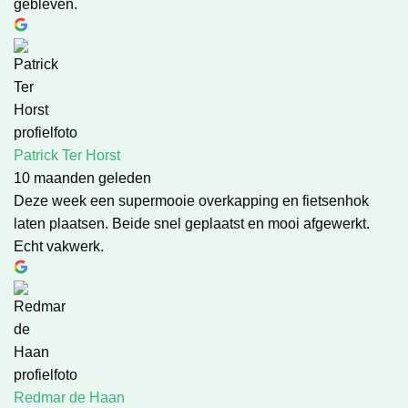
gebleven.
Patrick Ter Horst
10 maanden geleden
Deze week een supermooie overkapping en fietsenhok
laten plaatsen. Beide snel geplaatst en mooi afgewerkt.
Echt vakwerk.
Redmar de Haan