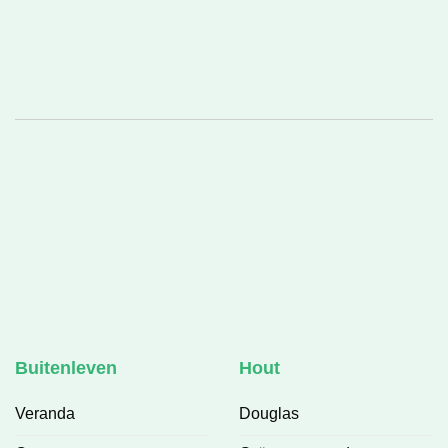
Buitenleven
Hout
Veranda
Douglas