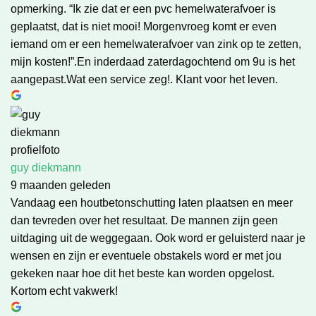
opmerking. “Ik zie dat er een pvc hemelwaterafvoer is
geplaatst, dat is niet mooi! Morgenvroeg komt er even
iemand om er een hemelwaterafvoer van zink op te zetten,
mijn kosten!”.En inderdaad zaterdagochtend om 9u is het
aangepast.Wat een service zeg!. Klant voor het leven.
guy diekmann
9 maanden geleden
Vandaag een houtbetonschutting laten plaatsen en meer
dan tevreden over het resultaat. De mannen zijn geen
uitdaging uit de weggegaan. Ook word er geluisterd naar je
wensen en zijn er eventuele obstakels word er met jou
gekeken naar hoe dit het beste kan worden opgelost.
Kortom echt vakwerk!