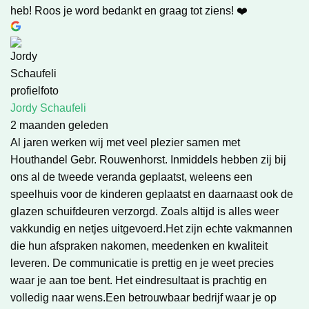
heb! Roos je word bedankt en graag tot ziens! ❤️
Jordy Schaufeli
2 maanden geleden
Al jaren werken wij met veel plezier samen met
Houthandel Gebr. Rouwenhorst. Inmiddels hebben zij bij
ons al de tweede veranda geplaatst, weleens een
speelhuis voor de kinderen geplaatst en daarnaast ook de
glazen schuifdeuren verzorgd. Zoals altijd is alles weer
vakkundig en netjes uitgevoerd.Het zijn echte vakmannen
die hun afspraken nakomen, meedenken en kwaliteit
leveren. De communicatie is prettig en je weet precies
waar je aan toe bent. Het eindresultaat is prachtig en
volledig naar wens.Een betrouwbaar bedrijf waar je op