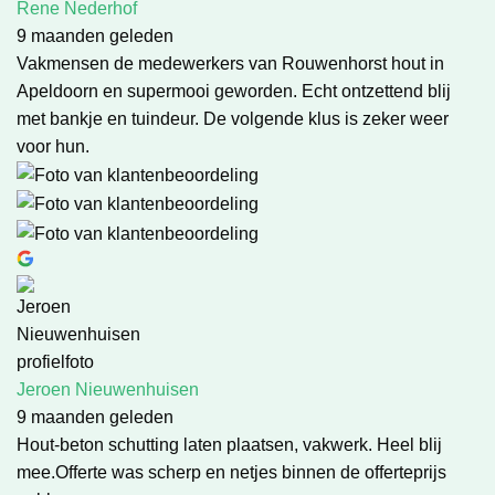
Rene Nederhof
9 maanden geleden
Vakmensen de medewerkers van Rouwenhorst hout in
Apeldoorn en supermooi geworden. Echt ontzettend blij
met bankje en tuindeur. De volgende klus is zeker weer
voor hun.
Jeroen Nieuwenhuisen
9 maanden geleden
Hout-beton schutting laten plaatsen, vakwerk. Heel blij
mee.Offerte was scherp en netjes binnen de offerteprijs