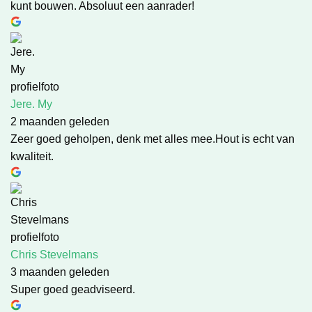
kunt bouwen. Absoluut een aanrader!
Jere. My
2 maanden geleden
Zeer goed geholpen, denk met alles mee.Hout is echt van
kwaliteit.
Chris Stevelmans
3 maanden geleden
Super goed geadviseerd.