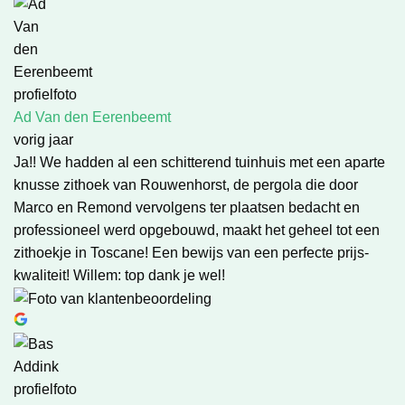
Ad Van den Eerenbeemt
vorig jaar
Ja!! We hadden al een schitterend tuinhuis met een aparte
knusse zithoek van Rouwenhorst, de pergola die door
Marco en Remond vervolgens ter plaatsen bedacht en
professioneel werd opgebouwd, maakt het geheel tot een
zithoekje in Toscane! Een bewijs van een perfecte prijs-
kwaliteit! Willem: top dank je wel!