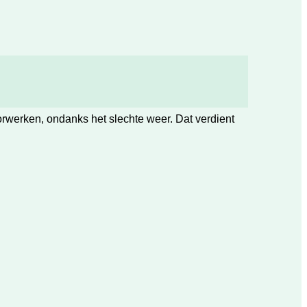
orwerken, ondanks het slechte weer. Dat verdient