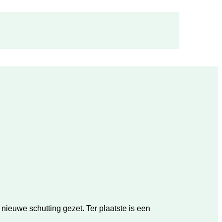
euwe schutting gezet. Ter plaatste is een