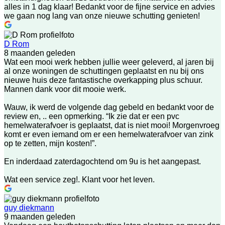
alles in 1 dag klaar! Bedankt voor de fijne service en advies
we gaan nog lang van onze nieuwe schutting genieten!
D Rom
8 maanden geleden
Wat een mooi werk hebben jullie weer geleverd, al jaren bij
al onze woningen de schuttingen geplaatst en nu bij ons
nieuwe huis deze fantastische overkapping plus schuur.
Mannen dank voor dit mooie werk.
Wauw, ik werd de volgende dag gebeld en bedankt voor de
review en, .. een opmerking. “Ik zie dat er een pvc
hemelwaterafvoer is geplaatst, dat is niet mooi! Morgenvroeg
komt er even iemand om er een hemelwaterafvoer van zink
op te zetten, mijn kosten!”.
En inderdaad zaterdagochtend om 9u is het aangepast.
Wat een service zeg!. Klant voor het leven.
guy diekmann
9 maanden geleden