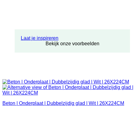
Laat je inspireren
Bekijk onze voorbeelden
Beton | Onderplaat | Dubbelzijdig glad | Wit | 26X224CM