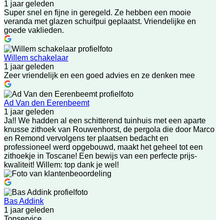
1 jaar geleden
Super snel en fijne in geregeld. Ze hebben een mooie
veranda met glazen schuifpui geplaatst. Vriendelijke en
goede vaklieden.
Willem schakelaar
1 jaar geleden
Zeer vriendelijk en een goed advies en ze denken mee
Ad Van den Eerenbeemt
1 jaar geleden
Ja!! We hadden al een schitterend tuinhuis met een aparte
knusse zithoek van Rouwenhorst, de pergola die door Marco
en Remond vervolgens ter plaatsen bedacht en
professioneel werd opgebouwd, maakt het geheel tot een
zithoekje in Toscane! Een bewijs van een perfecte prijs-
kwaliteit! Willem: top dank je wel!
Bas Addink
1 jaar geleden
Topservice