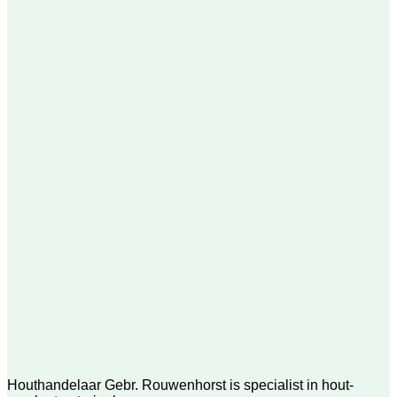
Houthandelaar Gebr. Rouwenhorst is specialist in hout-