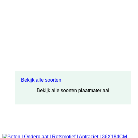
Bekijk alle soorten
Bekijk alle soorten plaatmateriaal