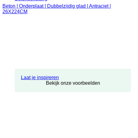
Beton | Onderplaat | Dubbelzijdig glad | Antraciet |
26X224CM
Laat je inspireren
Bekijk onze voorbeelden