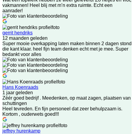
vakmannen! Heel blij met m’n extra ruimte. Echt een
aanrader!
gerrit hendriks
12 maanden geleden
Super mooie overkapping laten maken binnen 2 dagen stond
die kant klaar. heel fijn team denken echt met je mee. Super
bedankt voor alles
Hans Koenraads
1 jaar geleden
Zéér goed bedrijf . Meedenken, op maat zagen, plaatsen van
schuttingen
Heel tevreden. En fijn personeel dat zeer behulpzaam is.
Kortom , ouderwets goed!!!
jeffrey hurenkamp