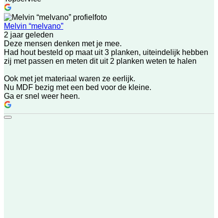
Melvin “melvano”
2 jaar geleden
Deze mensen denken met je mee.
Had hout besteld op maat uit 3 planken, uiteindelijk hebben
zij met passen en meten dit uit 2 planken weten te halen
Ook met jet materiaal waren ze eerlijk.
Nu MDF bezig met een bed voor de kleine.
Ga er snel weer heen.