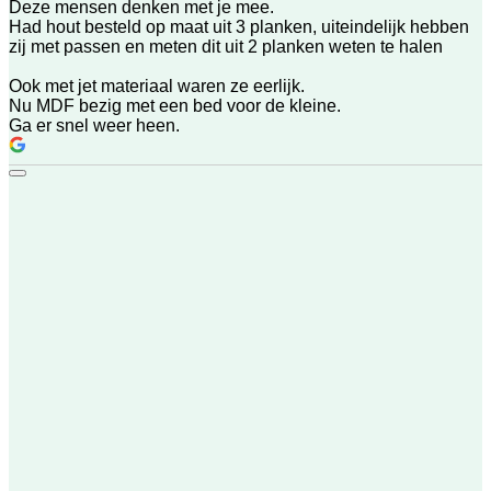
Deze mensen denken met je mee.
Had hout besteld op maat uit 3 planken, uiteindelijk hebben
zij met passen en meten dit uit 2 planken weten te halen
Ook met jet materiaal waren ze eerlijk.
Nu MDF bezig met een bed voor de kleine.
Ga er snel weer heen.