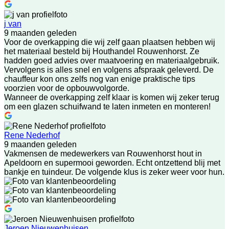
j van
9 maanden geleden
Voor de overkapping die wij zelf gaan plaatsen hebben wij
het materiaal besteld bij Houthandel Rouwenhorst. Ze
hadden goed advies over maatvoering en materiaalgebruik.
Vervolgens is alles snel en volgens afspraak geleverd. De
chauffeur kon ons zelfs nog van enige praktische tips
voorzien voor de opbouwvolgorde.
Wanneer de overkapping zelf klaar is komen wij zeker terug
om een glazen schuifwand te laten inmeten en monteren!
Rene Nederhof
9 maanden geleden
Vakmensen de medewerkers van Rouwenhorst hout in
Apeldoorn en supermooi geworden. Echt ontzettend blij met
bankje en tuindeur. De volgende klus is zeker weer voor hun.
Jeroen Nieuwenhuisen