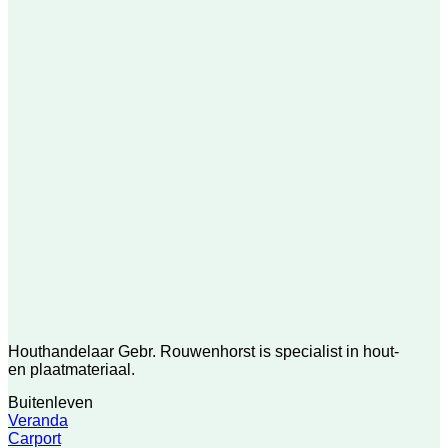
Houthandelaar Gebr. Rouwenhorst is specialist in hout-
en plaatmateriaal.
Buitenleven
Veranda
Carport