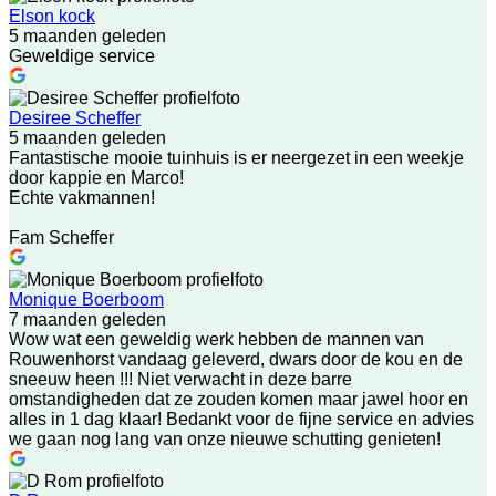
Elson kock
5 maanden geleden
Geweldige service
Desiree Scheffer
5 maanden geleden
Fantastische mooie tuinhuis is er neergezet in een weekje
door kappie en Marco!
Echte vakmannen!
Fam Scheffer
Monique Boerboom
7 maanden geleden
Wow wat een geweldig werk hebben de mannen van
Rouwenhorst vandaag geleverd, dwars door de kou en de
sneeuw heen !!! Niet verwacht in deze barre
omstandigheden dat ze zouden komen maar jawel hoor en
alles in 1 dag klaar! Bedankt voor de fijne service en advies
we gaan nog lang van onze nieuwe schutting genieten!