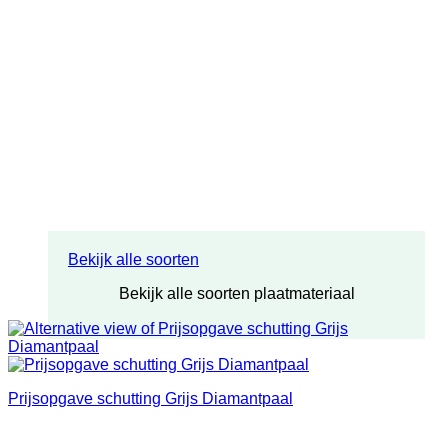
Bekijk alle soorten
Bekijk alle soorten plaatmateriaal
Prijsopgave schutting Grijs Diamantpaal