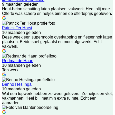
9 maanden geleden
Hout-beton schutting laten plaatsen, vakwerk. Heel blij mee.
Offerte was scherp en netjes binnen de offerteprijs gebleven.
Patrick Ter Horst
10 maanden geleden
Deze week een supermooie overkapping en fietsenhok laten
plaatsen. Beide snel geplaatst en mooi afgewerkt. Echt
vakwerk.
Redmar de Haan
10 maanden geleden
Top werk!
Benno Heslinga
10 maanden geleden
Wat een topwerk hebben ze weer geleverd! Zo netjes en vlot,
vakmannen! Heel blij met m’n extra ruimte. Echt een
aanrader!