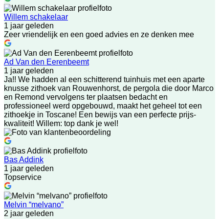
Willem schakelaar
1 jaar geleden
Zeer vriendelijk en een goed advies en ze denken mee
Ad Van den Eerenbeemt
1 jaar geleden
Ja!! We hadden al een schitterend tuinhuis met een aparte
knusse zithoek van Rouwenhorst, de pergola die door Marco
en Remond vervolgens ter plaatsen bedacht en
professioneel werd opgebouwd, maakt het geheel tot een
zithoekje in Toscane! Een bewijs van een perfecte prijs-
kwaliteit! Willem: top dank je wel!
Bas Addink
1 jaar geleden
Topservice
Melvin “melvano”
2 jaar geleden