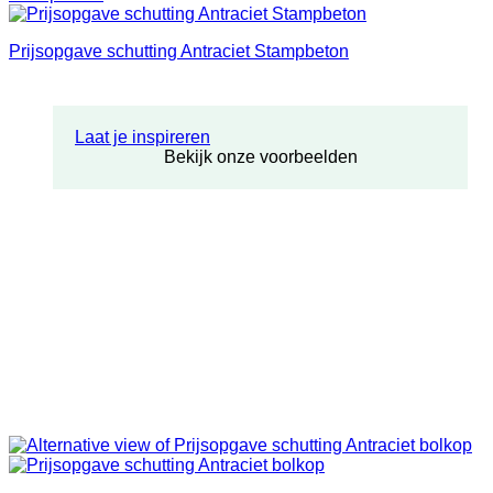
Prijsopgave schutting Antraciet Stampbeton
Laat je inspireren
Bekijk onze voorbeelden