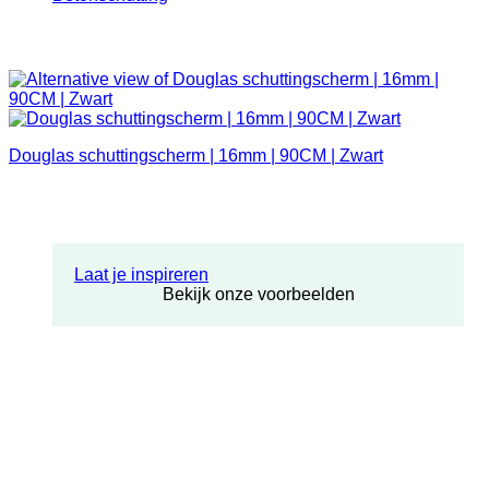
Douglas schuttingscherm | 16mm | 90CM | Zwart
Laat je inspireren
Bekijk onze voorbeelden