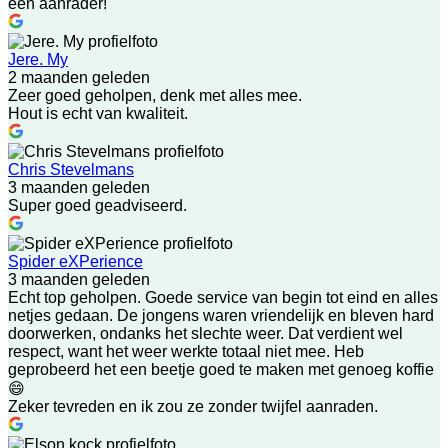
een aanrader!
Jere. My
2 maanden geleden
Zeer goed geholpen, denk met alles mee.
Hout is echt van kwaliteit.
Chris Stevelmans
3 maanden geleden
Super goed geadviseerd.
Spider eXPerience
3 maanden geleden
Echt top geholpen. Goede service van begin tot eind en alles
netjes gedaan. De jongens waren vriendelijk en bleven hard
doorwerken, ondanks het slechte weer. Dat verdient wel
respect, want het weer werkte totaal niet mee. Heb
geprobeerd het een beetje goed te maken met genoeg koffie
😄
Zeker tevreden en ik zou ze zonder twijfel aanraden.