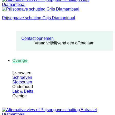
Prijsopgave schutting Grijs Diamantpaal
Contact opnemen
Vraag vrijblijvend een offerte aan
Overige
Ijzerwaren
Schroeven
Slotbouten
Onderhoud
Lak & Beits
Overige