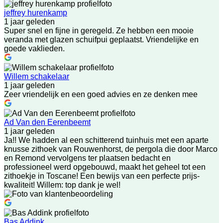
jeffrey hurenkamp
1 jaar geleden
Super snel en fijne in geregeld. Ze hebben een mooie
veranda met glazen schuifpui geplaatst. Vriendelijke en
goede vaklieden.
Willem schakelaar
1 jaar geleden
Zeer vriendelijk en een goed advies en ze denken mee
Ad Van den Eerenbeemt
1 jaar geleden
Ja!! We hadden al een schitterend tuinhuis met een aparte
knusse zithoek van Rouwenhorst, de pergola die door Marco
en Remond vervolgens ter plaatsen bedacht en
professioneel werd opgebouwd, maakt het geheel tot een
zithoekje in Toscane! Een bewijs van een perfecte prijs-
kwaliteit! Willem: top dank je wel!
Bas Addink