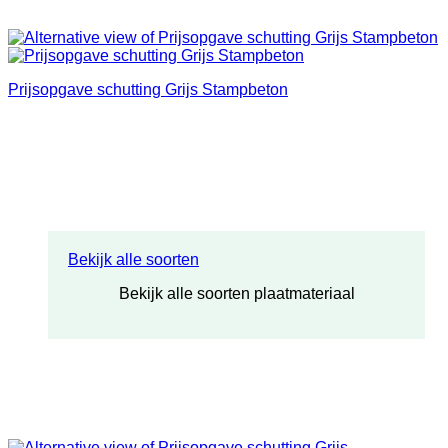
Prijsopgave schutting Grijs Stampbeton
Bekijk alle soorten
Bekijk alle soorten plaatmateriaal