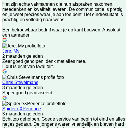
Het zijn echte vakmannen die hun afspraken nakomen,
meedenken en kwaliteit leveren. De communicatie is prettig
en je weet precies waar je aan toe bent. Het eindresultaat is
prachtig en volledig naar wens.
Een betrouwbaar bedrijf waar je op kunt bouwen. Absoluut
een aanrader!
Jere. My
2 maanden geleden
Zeer goed geholpen, denk met alles mee.
Hout is echt van kwaliteit.
Chris Stevelmans
3 maanden geleden
Super goed geadviseerd.
Spider eXPerience
3 maanden geleden
Echt top geholpen. Goede service van begin tot eind en alles
netjes gedaan. De jongens waren vriendelijk en bleven hard