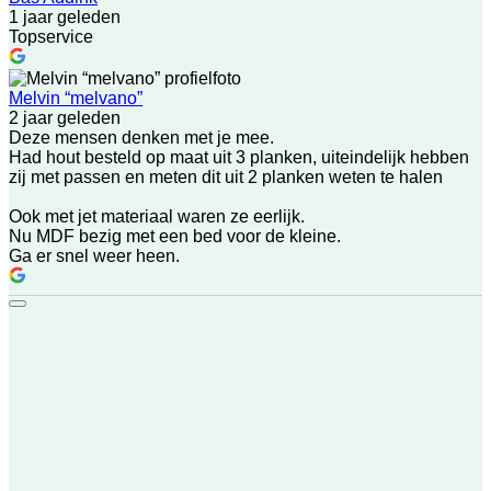
1 jaar geleden
Topservice
Melvin “melvano”
2 jaar geleden
Deze mensen denken met je mee.
Had hout besteld op maat uit 3 planken, uiteindelijk hebben
zij met passen en meten dit uit 2 planken weten te halen
Ook met jet materiaal waren ze eerlijk.
Nu MDF bezig met een bed voor de kleine.
Ga er snel weer heen.