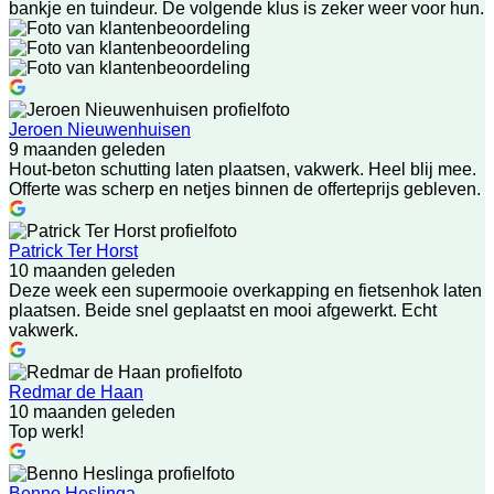
bankje en tuindeur. De volgende klus is zeker weer voor hun.
Jeroen Nieuwenhuisen
9 maanden geleden
Hout-beton schutting laten plaatsen, vakwerk. Heel blij mee.
Offerte was scherp en netjes binnen de offerteprijs gebleven.
Patrick Ter Horst
10 maanden geleden
Deze week een supermooie overkapping en fietsenhok laten
plaatsen. Beide snel geplaatst en mooi afgewerkt. Echt
vakwerk.
Redmar de Haan
10 maanden geleden
Top werk!
Benno Heslinga