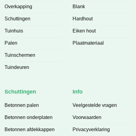
Overkapping
Blank
Schuttingen
Hardhout
Tuinhuis
Eiken hout
Palen
Plaatmateriaal
Tuinschermen
Tuindeuren
Schuttingen
Info
Betonnen palen
Veelgestelde vragen
Betonnen onderplaten
Voorwaarden
Betonnen afdekkappen
Privacyverklaring