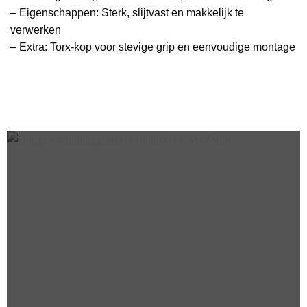
– Eigenschappen: Sterk, slijtvast en makkelijk te
verwerken
– Extra: Torx-kop voor stevige grip en eenvoudige montage