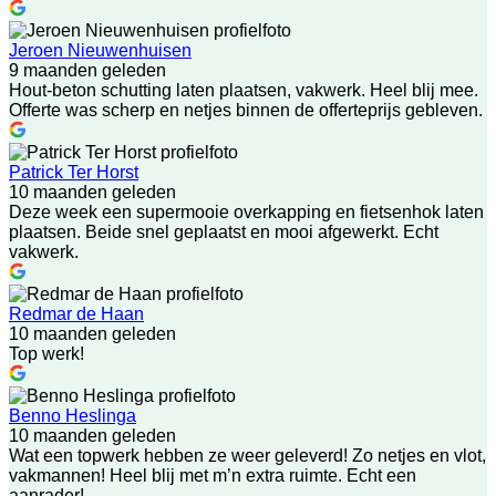
Jeroen Nieuwenhuisen
9 maanden geleden
Hout-beton schutting laten plaatsen, vakwerk. Heel blij mee.
Offerte was scherp en netjes binnen de offerteprijs gebleven.
Patrick Ter Horst
10 maanden geleden
Deze week een supermooie overkapping en fietsenhok laten
plaatsen. Beide snel geplaatst en mooi afgewerkt. Echt
vakwerk.
Redmar de Haan
10 maanden geleden
Top werk!
Benno Heslinga
10 maanden geleden
Wat een topwerk hebben ze weer geleverd! Zo netjes en vlot,
vakmannen! Heel blij met m’n extra ruimte. Echt een
aanrader!