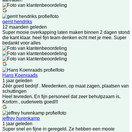
gerrit hendriks
12 maanden geleden
Super mooie overkapping laten maken binnen 2 dagen stond
die kant klaar. heel fijn team denken echt met je mee. Super
bedankt voor alles
Hans Koenraads
1 jaar geleden
Zéér goed bedrijf . Meedenken, op maat zagen, plaatsen van
schuttingen
Heel tevreden. En fijn personeel dat zeer behulpzaam is.
Kortom , ouderwets goed!!!
jeffrey hurenkamp
1 jaar geleden
Super snel en fijne in geregeld. Ze hebben een mooie