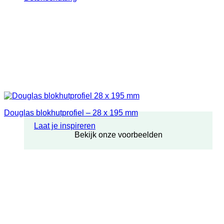
Douglas blokhutprofiel – 28 x 195 mm
Laat je inspireren
Bekijk onze voorbeelden