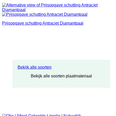
Prijsopgave schutting Antraciet Diamantpaal
Bekijk alle soorten
Bekijk alle soorten plaatmateriaal