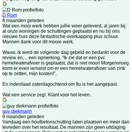
D Rom
8 maanden geleden
Wat een mooi werk hebben jullie weer geleverd, al jaren bij
al onze woningen de schuttingen geplaatst en nu bij ons
nieuwe huis deze fantastische overkapping plus schuur.
Mannen dank voor dit mooie werk.
Wauw, ik werd de volgende dag gebeld en bedankt voor de
review en, .. een opmerking. “Ik zie dat er een pvc
hemelwaterafvoer is geplaatst, dat is niet mooi! Morgenvroeg
komt er even iemand om er een hemelwaterafvoer van zink
op te zetten, mijn kosten!”.
En inderdaad zaterdagochtend om 9u is het aangepast.
Wat een service zeg!. Klant voor het leven.
guy diekmann
9 maanden geleden
Vandaag een houtbetonschutting laten plaatsen en meer dan
tevreden over het resultaat. De mannen zijn geen uitdaging