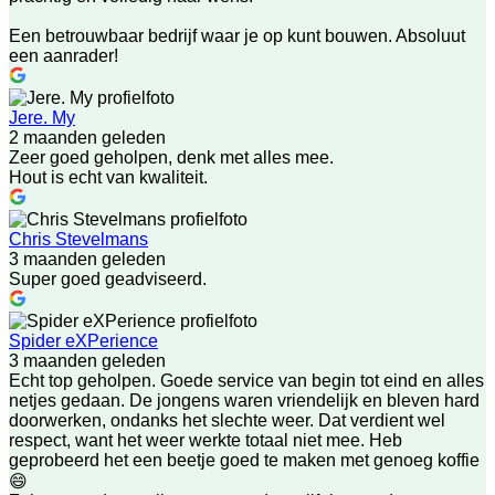
Een betrouwbaar bedrijf waar je op kunt bouwen. Absoluut
een aanrader!
Jere. My
2 maanden geleden
Zeer goed geholpen, denk met alles mee.
Hout is echt van kwaliteit.
Chris Stevelmans
3 maanden geleden
Super goed geadviseerd.
Spider eXPerience
3 maanden geleden
Echt top geholpen. Goede service van begin tot eind en alles
netjes gedaan. De jongens waren vriendelijk en bleven hard
doorwerken, ondanks het slechte weer. Dat verdient wel
respect, want het weer werkte totaal niet mee. Heb
geprobeerd het een beetje goed te maken met genoeg koffie
😄