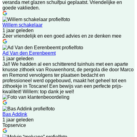
veranda met glazen schuifpui geplaatst. Vriendelijke en
goede vaklieden.
Willem schakelaar
1 jaar geleden
Zeer vriendelijk en een goed advies en ze denken mee
Ad Van den Eerenbeemt
1 jaar geleden
Ja!! We hadden al een schitterend tuinhuis met een aparte
knusse zithoek van Rouwenhorst, de pergola die door Marco
en Remond vervolgens ter plaatsen bedacht en
professioneel werd opgebouwd, maakt het geheel tot een
zithoekje in Toscane! Een bewijs van een perfecte prijs-
kwaliteit! Willem: top dank je wel!
Bas Addink
1 jaar geleden
Topservice