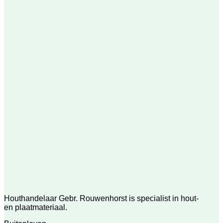
Houthandelaar Gebr. Rouwenhorst is specialist in hout-
en plaatmateriaal.