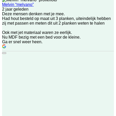
Melvin “melvano”
2 jaar geleden
Deze mensen denken met je mee.
Had hout besteld op maat uit 3 planken, uiteindelijk hebben
zij met passen en meten dit uit 2 planken weten te halen
Ook met jet materiaal waren ze eerlijk.
Nu MDF bezig met een bed voor de kleine.
Ga er snel weer heen.