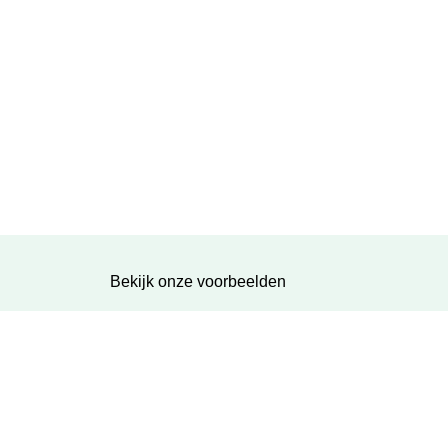
Bekijk onze voorbeelden