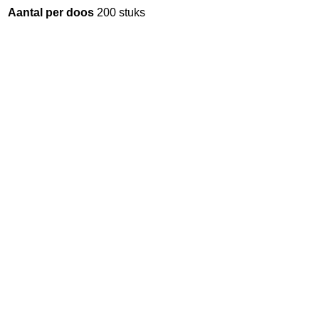
Aantal per doos
200 stuks