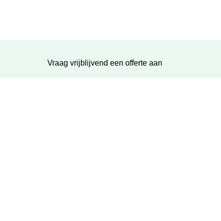
Vraag vrijblijvend een offerte aan