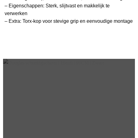
– Eigenschappen: Sterk, slijtvast en makkelijk te
verwerken
– Extra: Torx-kop voor stevige grip en eenvoudige montage