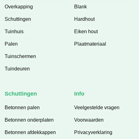
Overkapping
Blank
Schuttingen
Hardhout
Tuinhuis
Eiken hout
Palen
Plaatmateriaal
Tuinschermen
Tuindeuren
Schuttingen
Info
Betonnen palen
Veelgestelde vragen
Betonnen onderplaten
Voorwaarden
Betonnen afdekkappen
Privacyverklaring