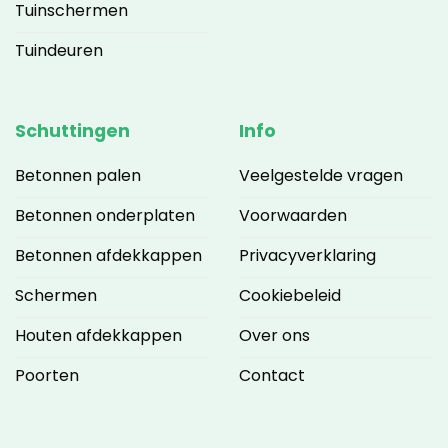
Tuinschermen
Tuindeuren
Schuttingen
Info
Betonnen palen
Veelgestelde vragen
Betonnen onderplaten
Voorwaarden
Betonnen afdekkappen
Privacyverklaring
Schermen
Cookiebeleid
Houten afdekkappen
Over ons
Poorten
Contact