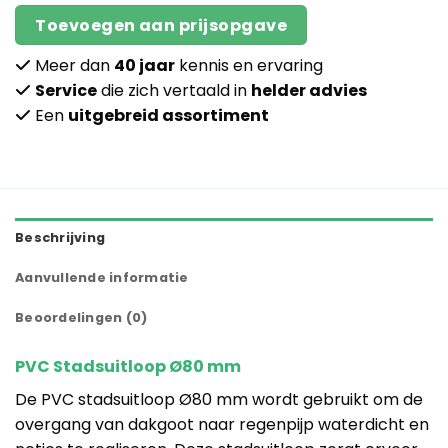
Toevoegen aan prijsopgave
Meer dan
40 jaar
kennis en ervaring
Service
die zich vertaald in
helder advies
Een
uitgebreid assortiment
Beschrijving
Aanvullende informatie
Beoordelingen (0)
PVC Stadsuitloop Ø80 mm
De PVC stadsuitloop Ø80 mm wordt gebruikt om de
overgang van dakgoot naar regenpijp waterdicht en