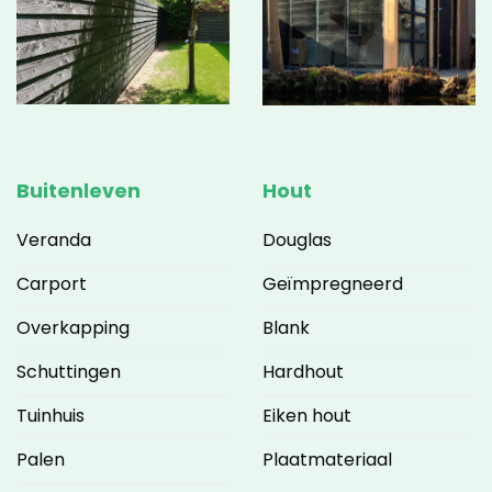
Buitenleven
Hout
Veranda
Douglas
Carport
Geïmpregneerd
Overkapping
Blank
Schuttingen
Hardhout
Tuinhuis
Eiken hout
Palen
Plaatmateriaal