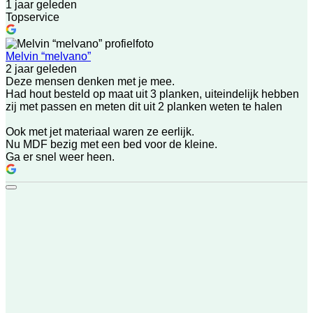
1 jaar geleden
Topservice
Melvin “melvano”
2 jaar geleden
Deze mensen denken met je mee.
Had hout besteld op maat uit 3 planken, uiteindelijk hebben
zij met passen en meten dit uit 2 planken weten te halen
Ook met jet materiaal waren ze eerlijk.
Nu MDF bezig met een bed voor de kleine.
Ga er snel weer heen.