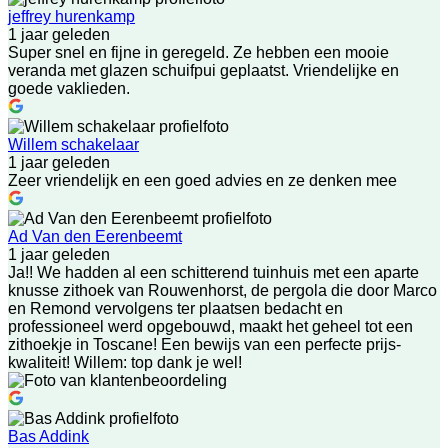
jeffrey hurenkamp
1 jaar geleden
Super snel en fijne in geregeld. Ze hebben een mooie
veranda met glazen schuifpui geplaatst. Vriendelijke en
goede vaklieden.
Willem schakelaar
1 jaar geleden
Zeer vriendelijk en een goed advies en ze denken mee
Ad Van den Eerenbeemt
1 jaar geleden
Ja!! We hadden al een schitterend tuinhuis met een aparte
knusse zithoek van Rouwenhorst, de pergola die door Marco
en Remond vervolgens ter plaatsen bedacht en
professioneel werd opgebouwd, maakt het geheel tot een
zithoekje in Toscane! Een bewijs van een perfecte prijs-
kwaliteit! Willem: top dank je wel!
Bas Addink