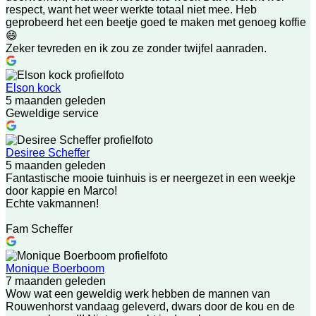
respect, want het weer werkte totaal niet mee. Heb
geprobeerd het een beetje goed te maken met genoeg koffie
😄
Zeker tevreden en ik zou ze zonder twijfel aanraden.
Elson kock
5 maanden geleden
Geweldige service
Desiree Scheffer
5 maanden geleden
Fantastische mooie tuinhuis is er neergezet in een weekje
door kappie en Marco!
Echte vakmannen!
Fam Scheffer
Monique Boerboom
7 maanden geleden
Wow wat een geweldig werk hebben de mannen van
Rouwenhorst vandaag geleverd, dwars door de kou en de