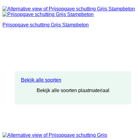
Prijsopgave schutting Grijs Stampbeton
Bekijk alle soorten
Bekijk alle soorten plaatmateriaal