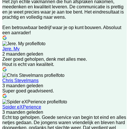
Het zijn echte vakmannen die hun afspraken nakomen,
meedenken en kwaliteit leveren. De communicatie is prettig
en je weet precies waar je aan toe bent. Het eindresultaat is
prachtig en volledig naar wens.
Een betrouwbaar bedrijf waar je op kunt bouwen. Absoluut
een aanrader!
Jere. My
2 maanden geleden
Zeer goed geholpen, denk met alles mee.
Hout is echt van kwaliteit.
Chris Stevelmans
3 maanden geleden
Super goed geadviseerd.
Spider eXPerience
3 maanden geleden
Echt top geholpen. Goede service van begin tot eind en alles
netjes gedaan. De jongens waren vriendelijk en bleven hard
doorwerken, ondanks het slechte weer. Dat verdient wel