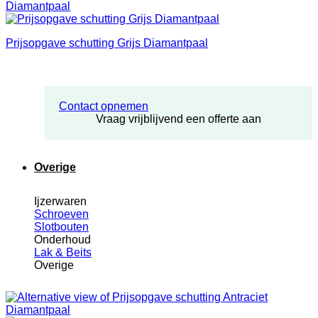
Prijsopgave schutting Grijs Diamantpaal
Contact opnemen
Vraag vrijblijvend een offerte aan
Overige
Ijzerwaren
Schroeven
Slotbouten
Onderhoud
Lak & Beits
Overige