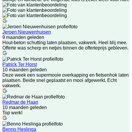
Jeroen Nieuwenhuisen
9 maanden geleden
Hout-beton schutting laten plaatsen, vakwerk. Heel blij mee.
Offerte was scherp en netjes binnen de offerteprijs gebleven.
Patrick Ter Horst
10 maanden geleden
Deze week een supermooie overkapping en fietsenhok laten
plaatsen. Beide snel geplaatst en mooi afgewerkt. Echt
vakwerk.
Redmar de Haan
10 maanden geleden
Top werk!
Benno Heslinga