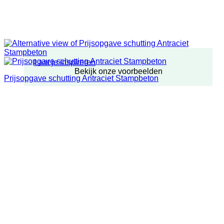
Laat je inspireren
Bekijk onze voorbeelden
Prijsopgave schutting Antraciet Stampbeton