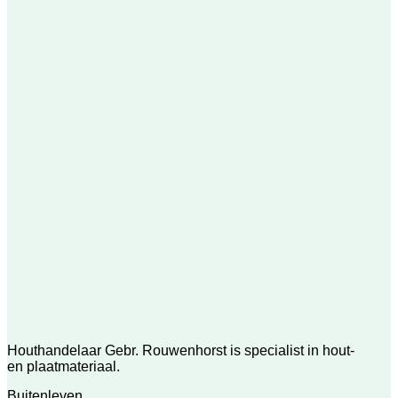
Houthandelaar Gebr. Rouwenhorst is specialist in hout-
en plaatmateriaal.
Buitenleven