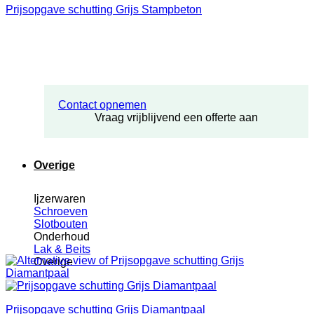
Prijsopgave schutting Grijs Stampbeton
Contact opnemen
Vraag vrijblijvend een offerte aan
Overige
Ijzerwaren
Schroeven
Slotbouten
Onderhoud
Lak & Beits
Overige
Prijsopgave schutting Grijs Diamantpaal