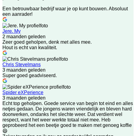
Een betrouwbaar bedrijf waar je op kunt bouwen. Absoluut
een aanrader!
Jere. My
2 maanden geleden
Zeer goed geholpen, denk met alles mee.
Hout is echt van kwaliteit.
Chris Stevelmans
3 maanden geleden
Super goed geadviseerd.
Spider eXPerience
3 maanden geleden
Echt top geholpen. Goede service van begin tot eind en alles
netjes gedaan. De jongens waren vriendelijk en bleven hard
doorwerken, ondanks het slechte weer. Dat verdient wel
respect, want het weer werkte totaal niet mee. Heb
geprobeerd het een beetje goed te maken met genoeg koffie
😄