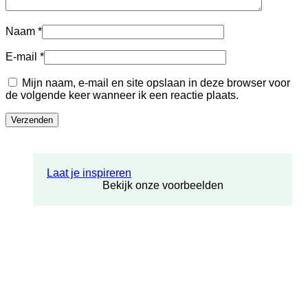
Naam
*
E-mail
*
Mijn naam, e-mail en site opslaan in deze browser voor
de volgende keer wanneer ik een reactie plaats.
Laat je inspireren
Bekijk onze voorbeelden