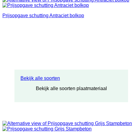
Prijsopgave schutting Antraciet bolkop
Bekijk alle soorten
Bekijk alle soorten plaatmateriaal