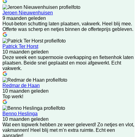
Jeroen Nieuwenhuisen
9 maanden geleden
Hout-beton schutting laten plaatsen, vakwerk. Heel blij mee.
Offerte was scherp en netjes binnen de offerteprijs gebleven.
Patrick Ter Horst
10 maanden geleden
Deze week een supermooie overkapping en fietsenhok laten
plaatsen. Beide snel geplaatst en mooi afgewerkt. Echt
vakwerk.
Redmar de Haan
10 maanden geleden
Top werk!
Benno Heslinga
10 maanden geleden
Wat een topwerk hebben ze weer geleverd! Zo netjes en vlot,
vakmannen! Heel blij met m’n extra ruimte. Echt een
aanrader!