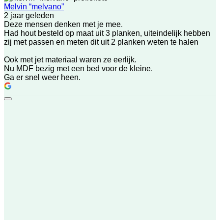
Melvin “melvano”
2 jaar geleden
Deze mensen denken met je mee.
Had hout besteld op maat uit 3 planken, uiteindelijk hebben
zij met passen en meten dit uit 2 planken weten te halen
Ook met jet materiaal waren ze eerlijk.
Nu MDF bezig met een bed voor de kleine.
Ga er snel weer heen.