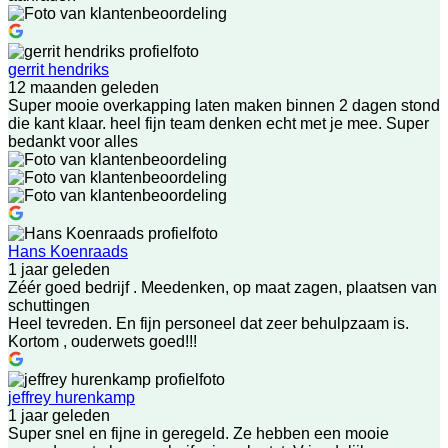
gerrit hendriks
12 maanden geleden
Super mooie overkapping laten maken binnen 2 dagen stond
die kant klaar. heel fijn team denken echt met je mee. Super
bedankt voor alles
Hans Koenraads
1 jaar geleden
Zéér goed bedrijf . Meedenken, op maat zagen, plaatsen van
schuttingen
Heel tevreden. En fijn personeel dat zeer behulpzaam is.
Kortom , ouderwets goed!!!
jeffrey hurenkamp
1 jaar geleden
Super snel en fijne in geregeld. Ze hebben een mooie