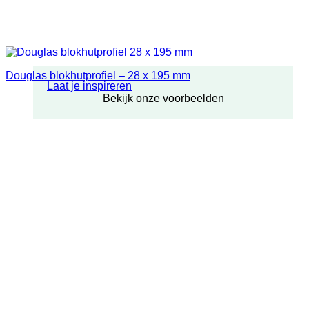
Douglas blokhutprofiel – 28 x 195 mm
Laat je inspireren
Bekijk onze voorbeelden