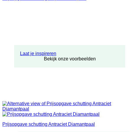
Laat je inspireren
Bekijk onze voorbeelden
Prijsopgave schutting Antraciet Diamantpaal