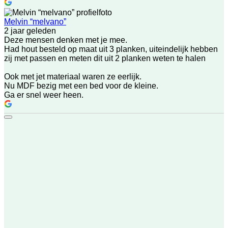
Melvin “melvano”
2 jaar geleden
Deze mensen denken met je mee.
Had hout besteld op maat uit 3 planken, uiteindelijk hebben
zij met passen en meten dit uit 2 planken weten te halen
Ook met jet materiaal waren ze eerlijk.
Nu MDF bezig met een bed voor de kleine.
Ga er snel weer heen.