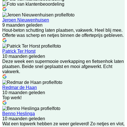
Jeroen Nieuwenhuisen
9 maanden geleden
Hout-beton schutting laten plaatsen, vakwerk. Heel blij mee.
Offerte was scherp en netjes binnen de offerteprijs gebleven.
Patrick Ter Horst
10 maanden geleden
Deze week een supermooie overkapping en fietsenhok laten
plaatsen. Beide snel geplaatst en mooi afgewerkt. Echt
vakwerk.
Redmar de Haan
10 maanden geleden
Top werk!
Benno Heslinga
10 maanden geleden
Wat een topwerk hebben ze weer geleverd! Zo netjes en vlot,