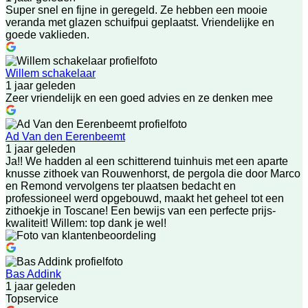
Super snel en fijne in geregeld. Ze hebben een mooie
veranda met glazen schuifpui geplaatst. Vriendelijke en
goede vaklieden.
Willem schakelaar
1 jaar geleden
Zeer vriendelijk en een goed advies en ze denken mee
Ad Van den Eerenbeemt
1 jaar geleden
Ja!! We hadden al een schitterend tuinhuis met een aparte
knusse zithoek van Rouwenhorst, de pergola die door Marco
en Remond vervolgens ter plaatsen bedacht en
professioneel werd opgebouwd, maakt het geheel tot een
zithoekje in Toscane! Een bewijs van een perfecte prijs-
kwaliteit! Willem: top dank je wel!
Bas Addink
1 jaar geleden
Topservice