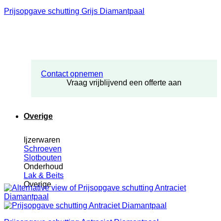
Prijsopgave schutting Grijs Diamantpaal
Contact opnemen
Vraag vrijblijvend een offerte aan
Overige
Ijzerwaren
Schroeven
Slotbouten
Onderhoud
Lak & Beits
Overige