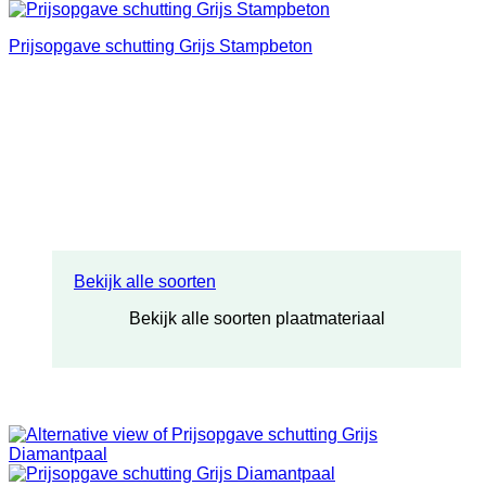
Prijsopgave schutting Grijs Stampbeton
Bekijk alle soorten
Bekijk alle soorten plaatmateriaal