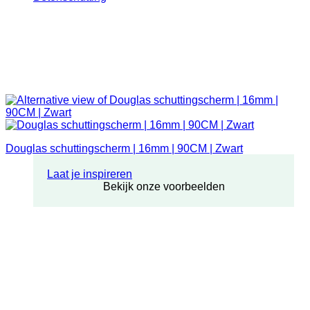
Douglas schuttingscherm | 16mm | 90CM | Zwart
Laat je inspireren
Bekijk onze voorbeelden