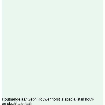
Houthandelaar Gebr. Rouwenhorst is specialist in hout-
en plaatmateriaal.