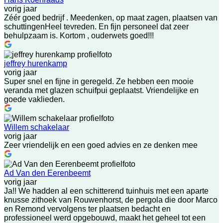
vorig jaar
Zéér goed bedrijf . Meedenken, op maat zagen, plaatsen van
schuttingenHeel tevreden. En fijn personeel dat zeer
behulpzaam is. Kortom , ouderwets goed!!!
jeffrey hurenkamp
vorig jaar
Super snel en fijne in geregeld. Ze hebben een mooie
veranda met glazen schuifpui geplaatst. Vriendelijke en
goede vaklieden.
Willem schakelaar
vorig jaar
Zeer vriendelijk en een goed advies en ze denken mee
Ad Van den Eerenbeemt
vorig jaar
Ja!! We hadden al een schitterend tuinhuis met een aparte
knusse zithoek van Rouwenhorst, de pergola die door Marco
en Remond vervolgens ter plaatsen bedacht en
professioneel werd opgebouwd, maakt het geheel tot een