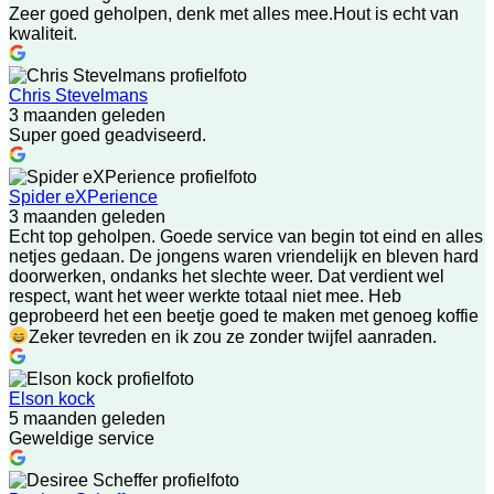
Zeer goed geholpen, denk met alles mee.Hout is echt van
kwaliteit.
Chris Stevelmans
3 maanden geleden
Super goed geadviseerd.
Spider eXPerience
3 maanden geleden
Echt top geholpen. Goede service van begin tot eind en alles
netjes gedaan. De jongens waren vriendelijk en bleven hard
doorwerken, ondanks het slechte weer. Dat verdient wel
respect, want het weer werkte totaal niet mee. Heb
geprobeerd het een beetje goed te maken met genoeg koffie
Zeker tevreden en ik zou ze zonder twijfel aanraden.
Elson kock
5 maanden geleden
Geweldige service