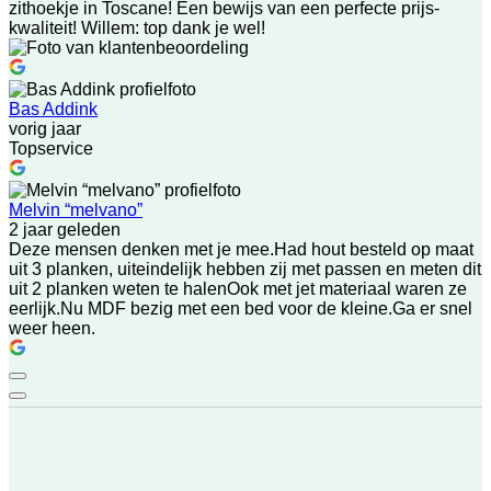
zithoekje in Toscane! Een bewijs van een perfecte prijs-
kwaliteit! Willem: top dank je wel!
Bas Addink
vorig jaar
Topservice
Melvin “melvano”
2 jaar geleden
Deze mensen denken met je mee.Had hout besteld op maat
uit 3 planken, uiteindelijk hebben zij met passen en meten dit
uit 2 planken weten te halenOok met jet materiaal waren ze
eerlijk.Nu MDF bezig met een bed voor de kleine.Ga er snel
weer heen.