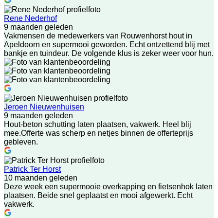
Rene Nederhof
9 maanden geleden
Vakmensen de medewerkers van Rouwenhorst hout in
Apeldoorn en supermooi geworden. Echt ontzettend blij met
bankje en tuindeur. De volgende klus is zeker weer voor hun.
Jeroen Nieuwenhuisen
9 maanden geleden
Hout-beton schutting laten plaatsen, vakwerk. Heel blij
mee.Offerte was scherp en netjes binnen de offerteprijs
gebleven.
Patrick Ter Horst
10 maanden geleden
Deze week een supermooie overkapping en fietsenhok laten
plaatsen. Beide snel geplaatst en mooi afgewerkt. Echt
vakwerk.