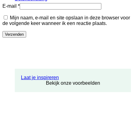
E-mail
*
Mijn naam, e-mail en site opslaan in deze browser voor
de volgende keer wanneer ik een reactie plaats.
Laat je inspireren
Bekijk onze voorbeelden