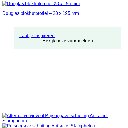
Douglas blokhutprofiel – 28 x 195 mm
Laat je inspireren
Bekijk onze voorbeelden