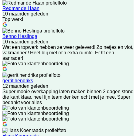
Redmar de Haan
10 maanden geleden
Top werk!
Benno Heslinga
10 maanden geleden
Wat een topwerk hebben ze weer geleverd! Zo netjes en vlot,
vakmannen! Heel blij met m’n extra ruimte. Echt een
aanrader!
gerrit hendriks
12 maanden geleden
Super mooie overkapping laten maken binnen 2 dagen stond
die kant klaar. heel fijn team denken echt met je mee. Super
bedankt voor alles
Hans Koenraads