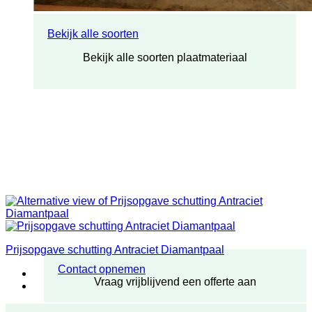
Bekijk alle soorten
Bekijk alle soorten plaatmateriaal
Prijsopgave schutting Antraciet Diamantpaal
Contact opnemen
Vraag vrijblijvend een offerte aan