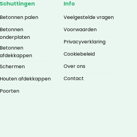
Schuttingen
Info
Betonnen palen
Veelgestelde vragen
Betonnen
Voorwaarden
onderplaten
Privacyverklaring
Betonnen
Cookiebeleid
afdekkappen
Over ons
Schermen
Contact
Houten afdekkappen
Poorten