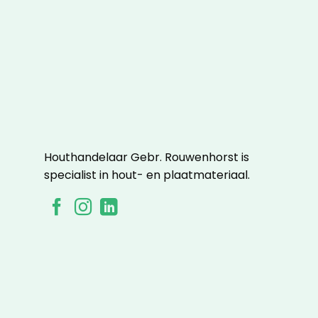
Houthandelaar Gebr. Rouwenhorst is
specialist in hout- en plaatmateriaal.