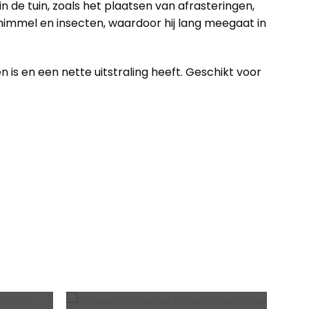
de tuin, zoals het plaatsen van afrasteringen,
himmel en insecten, waardoor hij lang meegaat in
is en een nette uitstraling heeft. Geschikt voor