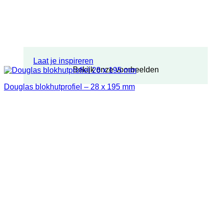
Laat je inspireren
Bekijk onze voorbeelden
Douglas blokhutprofiel – 28 x 195 mm