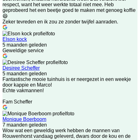
respect, want het weer werkte totaal niet mee. Heb
geprobeerd het een beetje goed te maken met genoeg koffie
😄
Zeker tevreden en ik zou ze zonder twijfel aanraden.
Elson kock
5 maanden geleden
Geweldige service
Desiree Scheffer
5 maanden geleden
Fantastische mooie tuinhuis is er neergezet in een weekje
door kappie en Marco!
Echte vakmannen!
Fam Scheffer
Monique Boerboom
7 maanden geleden
Wow wat een geweldig werk hebben de mannen van
Rouwenhorst vandaag geleverd, dwars door de kou en de