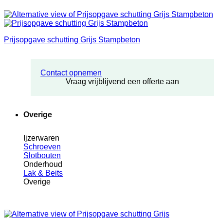
Prijsopgave schutting Grijs Stampbeton
Contact opnemen
Vraag vrijblijvend een offerte aan
Overige
Ijzerwaren
Schroeven
Slotbouten
Onderhoud
Lak & Beits
Overige