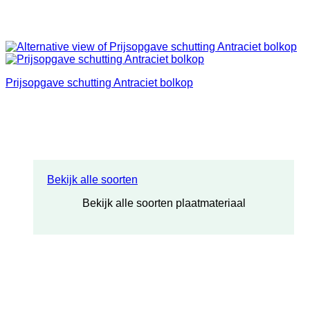
Prijsopgave schutting Antraciet bolkop
Bekijk alle soorten
Bekijk alle soorten plaatmateriaal