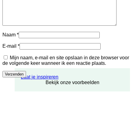
Naam
*
E-mail
*
Mijn naam, e-mail en site opslaan in deze browser voor
de volgende keer wanneer ik een reactie plaats.
Laat je inspireren
Bekijk onze voorbeelden