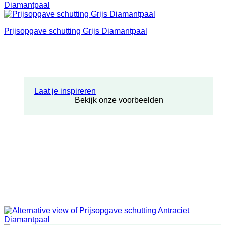
Prijsopgave schutting Grijs Diamantpaal
Laat je inspireren
Bekijk onze voorbeelden