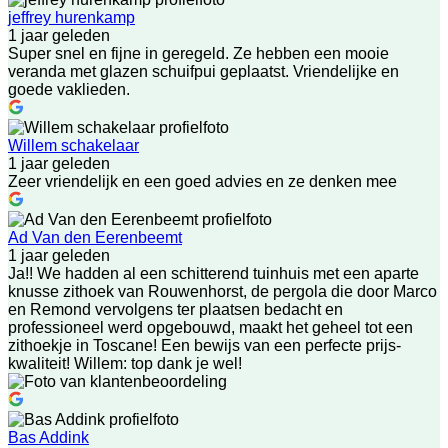
jeffrey hurenkamp
1 jaar geleden
Super snel en fijne in geregeld. Ze hebben een mooie
veranda met glazen schuifpui geplaatst. Vriendelijke en
goede vaklieden.
Willem schakelaar
1 jaar geleden
Zeer vriendelijk en een goed advies en ze denken mee
Ad Van den Eerenbeemt
1 jaar geleden
Ja!! We hadden al een schitterend tuinhuis met een aparte
knusse zithoek van Rouwenhorst, de pergola die door Marco
en Remond vervolgens ter plaatsen bedacht en
professioneel werd opgebouwd, maakt het geheel tot een
zithoekje in Toscane! Een bewijs van een perfecte prijs-
kwaliteit! Willem: top dank je wel!
Bas Addink