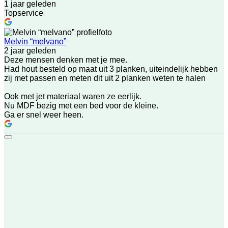
1 jaar geleden
Topservice
Melvin “melvano”
2 jaar geleden
Deze mensen denken met je mee.
Had hout besteld op maat uit 3 planken, uiteindelijk hebben
zij met passen en meten dit uit 2 planken weten te halen
Ook met jet materiaal waren ze eerlijk.
Nu MDF bezig met een bed voor de kleine.
Ga er snel weer heen.