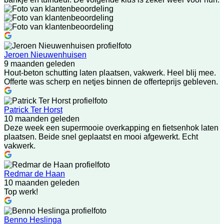
Jeroen Nieuwenhuisen
9 maanden geleden
Hout-beton schutting laten plaatsen, vakwerk. Heel blij mee.
Offerte was scherp en netjes binnen de offerteprijs gebleven.
Patrick Ter Horst
10 maanden geleden
Deze week een supermooie overkapping en fietsenhok laten
plaatsen. Beide snel geplaatst en mooi afgewerkt. Echt
vakwerk.
Redmar de Haan
10 maanden geleden
Top werk!
Benno Heslinga