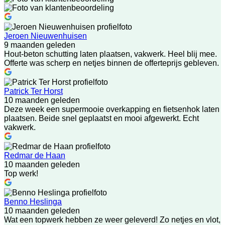
Jeroen Nieuwenhuisen
9 maanden geleden
Hout-beton schutting laten plaatsen, vakwerk. Heel blij mee.
Offerte was scherp en netjes binnen de offerteprijs gebleven.
Patrick Ter Horst
10 maanden geleden
Deze week een supermooie overkapping en fietsenhok laten
plaatsen. Beide snel geplaatst en mooi afgewerkt. Echt
vakwerk.
Redmar de Haan
10 maanden geleden
Top werk!
Benno Heslinga
10 maanden geleden
Wat een topwerk hebben ze weer geleverd! Zo netjes en vlot,