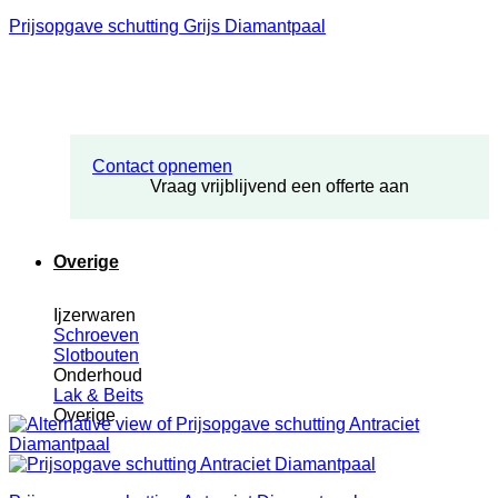
Prijsopgave schutting Grijs Diamantpaal
Contact opnemen
Vraag vrijblijvend een offerte aan
Overige
Ijzerwaren
Schroeven
Slotbouten
Onderhoud
Lak & Beits
Overige