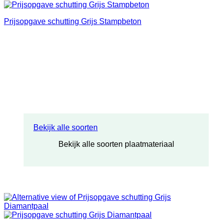
Prijsopgave schutting Grijs Stampbeton
Bekijk alle soorten
Bekijk alle soorten plaatmateriaal