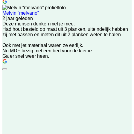
Melvin “melvano”
2 jaar geleden
Deze mensen denken met je mee.
Had hout besteld op maat uit 3 planken, uiteindelijk hebben
zij met passen en meten dit uit 2 planken weten te halen
Ook met jet materiaal waren ze eerlijk.
Nu MDF bezig met een bed voor de kleine.
Ga er snel weer heen.