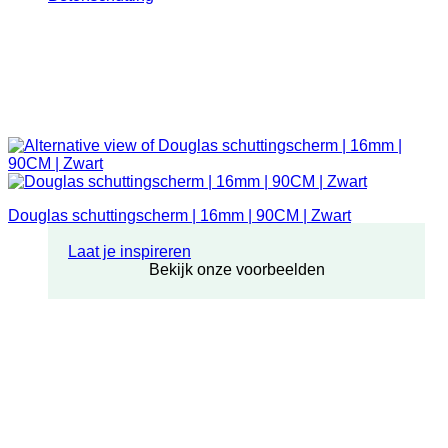
Douglas schuttingscherm | 16mm | 90CM | Zwart
Laat je inspireren
Bekijk onze voorbeelden