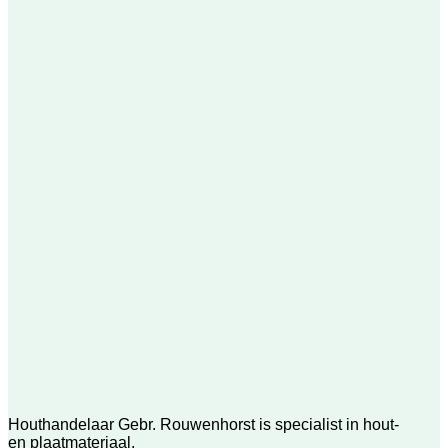
Houthandelaar Gebr. Rouwenhorst is specialist in hout-
en plaatmateriaal.