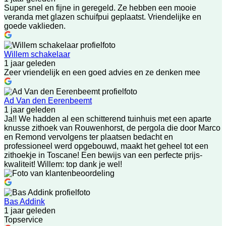
Super snel en fijne in geregeld. Ze hebben een mooie
veranda met glazen schuifpui geplaatst. Vriendelijke en
goede vaklieden.
Willem schakelaar
1 jaar geleden
Zeer vriendelijk en een goed advies en ze denken mee
Ad Van den Eerenbeemt
1 jaar geleden
Ja!! We hadden al een schitterend tuinhuis met een aparte
knusse zithoek van Rouwenhorst, de pergola die door Marco
en Remond vervolgens ter plaatsen bedacht en
professioneel werd opgebouwd, maakt het geheel tot een
zithoekje in Toscane! Een bewijs van een perfecte prijs-
kwaliteit! Willem: top dank je wel!
Bas Addink
1 jaar geleden
Topservice