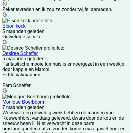
😄
Zeker tevreden en ik zou ze zonder twijfel aanraden.
Elson kock
5 maanden geleden
Geweldige service
Desiree Scheffer
5 maanden geleden
Fantastische mooie tuinhuis is er neergezet in een weekje
door kappie en Marco!
Echte vakmannen!
Fam Scheffer
Monique Boerboom
7 maanden geleden
Wow wat een geweldig werk hebben de mannen van
Rouwenhorst vandaag geleverd, dwars door de kou en de
sneeuw heen !!! Niet verwacht in deze barre
omstandigheden dat ze zouden komen maar jawel hoor en