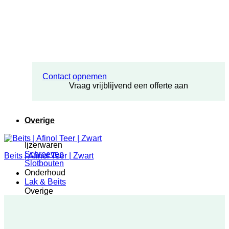
Contact opnemen
Vraag vrijblijvend een offerte aan
Overige
Ijzerwaren
Schroeven
Beits | Afinol Teer | Zwart
Slotbouten
Onderhoud
Lak & Beits
Overige