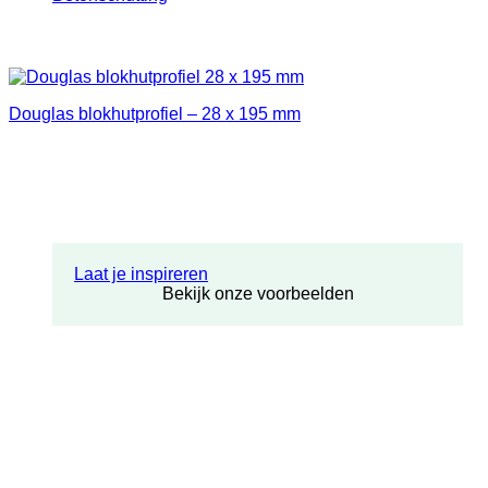
Douglas blokhutprofiel – 28 x 195 mm
Laat je inspireren
Bekijk onze voorbeelden