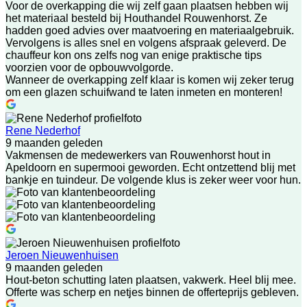
Voor de overkapping die wij zelf gaan plaatsen hebben wij
het materiaal besteld bij Houthandel Rouwenhorst. Ze
hadden goed advies over maatvoering en materiaalgebruik.
Vervolgens is alles snel en volgens afspraak geleverd. De
chauffeur kon ons zelfs nog van enige praktische tips
voorzien voor de opbouwvolgorde.
Wanneer de overkapping zelf klaar is komen wij zeker terug
om een glazen schuifwand te laten inmeten en monteren!
Rene Nederhof
9 maanden geleden
Vakmensen de medewerkers van Rouwenhorst hout in
Apeldoorn en supermooi geworden. Echt ontzettend blij met
bankje en tuindeur. De volgende klus is zeker weer voor hun.
Jeroen Nieuwenhuisen
9 maanden geleden
Hout-beton schutting laten plaatsen, vakwerk. Heel blij mee.
Offerte was scherp en netjes binnen de offerteprijs gebleven.