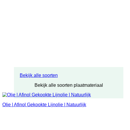
Bekijk alle soorten
Bekijk alle soorten plaatmateriaal
Olie | Afinol Gekookte Lijnolie | Natuurlijk