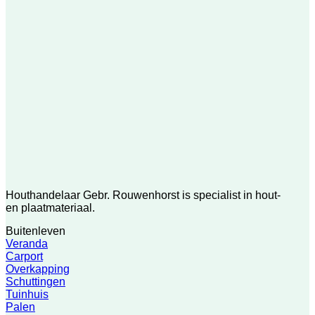
Houthandelaar Gebr. Rouwenhorst is specialist in hout-
en plaatmateriaal.
Buitenleven
Veranda
Carport
Overkapping
Schuttingen
Tuinhuis
Palen