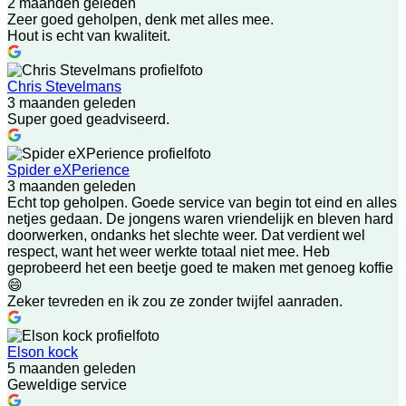
2 maanden geleden
Zeer goed geholpen, denk met alles mee.
Hout is echt van kwaliteit.
Chris Stevelmans
3 maanden geleden
Super goed geadviseerd.
Spider eXPerience
3 maanden geleden
Echt top geholpen. Goede service van begin tot eind en alles
netjes gedaan. De jongens waren vriendelijk en bleven hard
doorwerken, ondanks het slechte weer. Dat verdient wel
respect, want het weer werkte totaal niet mee. Heb
geprobeerd het een beetje goed te maken met genoeg koffie
😄
Zeker tevreden en ik zou ze zonder twijfel aanraden.
Elson kock
5 maanden geleden
Geweldige service