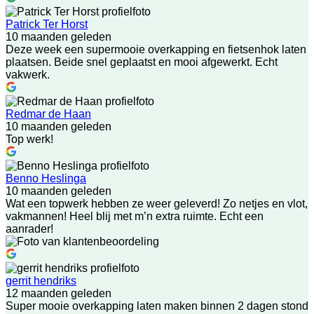
Patrick Ter Horst
10 maanden geleden
Deze week een supermooie overkapping en fietsenhok laten
plaatsen. Beide snel geplaatst en mooi afgewerkt. Echt
vakwerk.
Redmar de Haan
10 maanden geleden
Top werk!
Benno Heslinga
10 maanden geleden
Wat een topwerk hebben ze weer geleverd! Zo netjes en vlot,
vakmannen! Heel blij met m’n extra ruimte. Echt een
aanrader!
gerrit hendriks
12 maanden geleden
Super mooie overkapping laten maken binnen 2 dagen stond