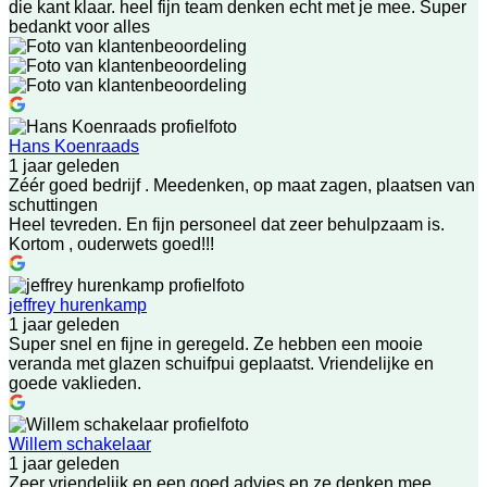
die kant klaar. heel fijn team denken echt met je mee. Super
bedankt voor alles
Hans Koenraads
1 jaar geleden
Zéér goed bedrijf . Meedenken, op maat zagen, plaatsen van
schuttingen
Heel tevreden. En fijn personeel dat zeer behulpzaam is.
Kortom , ouderwets goed!!!
jeffrey hurenkamp
1 jaar geleden
Super snel en fijne in geregeld. Ze hebben een mooie
veranda met glazen schuifpui geplaatst. Vriendelijke en
goede vaklieden.
Willem schakelaar
1 jaar geleden
Zeer vriendelijk en een goed advies en ze denken mee