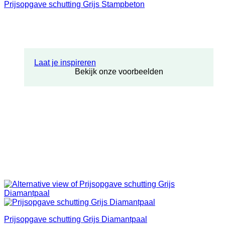
Prijsopgave schutting Grijs Stampbeton
Laat je inspireren
Bekijk onze voorbeelden
Prijsopgave schutting Grijs Diamantpaal