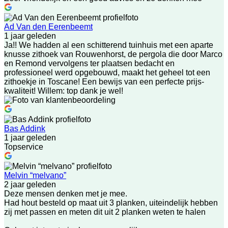
Ad Van den Eerenbeemt
1 jaar geleden
Ja!! We hadden al een schitterend tuinhuis met een aparte
knusse zithoek van Rouwenhorst, de pergola die door Marco
en Remond vervolgens ter plaatsen bedacht en
professioneel werd opgebouwd, maakt het geheel tot een
zithoekje in Toscane! Een bewijs van een perfecte prijs-
kwaliteit! Willem: top dank je wel!
Bas Addink
1 jaar geleden
Topservice
Melvin “melvano”
2 jaar geleden
Deze mensen denken met je mee.
Had hout besteld op maat uit 3 planken, uiteindelijk hebben
zij met passen en meten dit uit 2 planken weten te halen