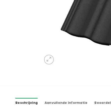
Beschrijving
Aanvullende informatie
Beoordel