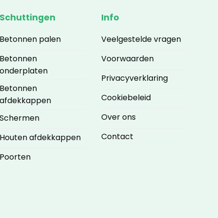
Schuttingen
Info
Betonnen palen
Veelgestelde vragen
Betonnen
Voorwaarden
onderplaten
Privacyverklaring
Betonnen
Cookiebeleid
afdekkappen
Over ons
Schermen
Contact
Houten afdekkappen
Poorten