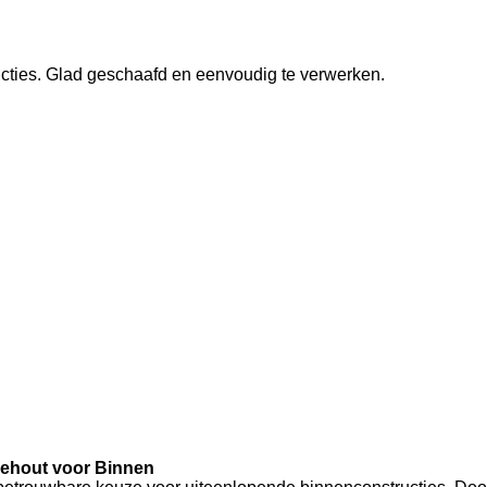
cties. Glad geschaafd en eenvoudig te verwerken.
iehout voor Binnen