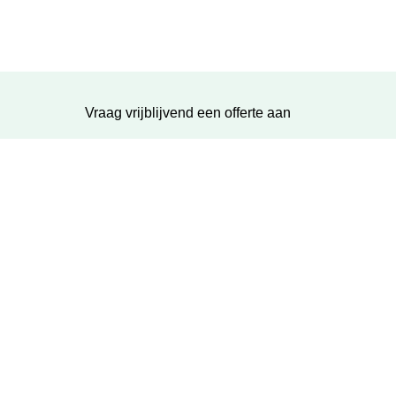
Vraag vrijblijvend een offerte aan