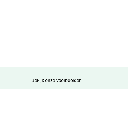
Bekijk onze voorbeelden