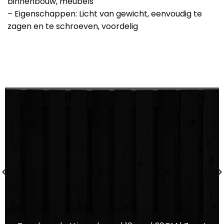
binnenbouw, meubels
– Eigenschappen: Licht van gewicht, eenvoudig te
zagen en te schroeven, voordelig