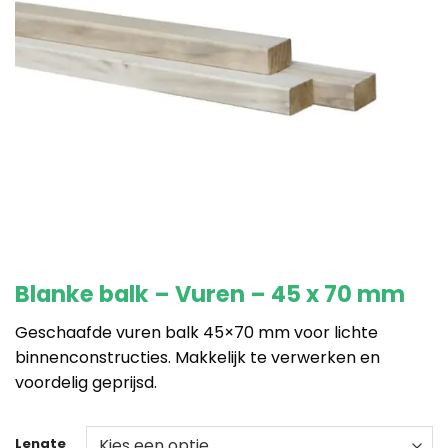
Blanke balk – Vuren – 45 x 70 mm
Geschaafde vuren balk 45×70 mm voor lichte
binnenconstructies. Makkelijk te verwerken en
voordelig geprijsd.
Lengte