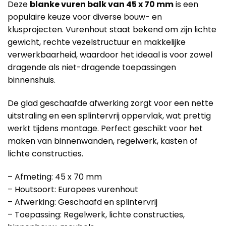
Deze
blanke vuren balk van 45 x 70 mm
is een
populaire keuze voor diverse bouw- en
klusprojecten. Vurenhout staat bekend om zijn lichte
gewicht, rechte vezelstructuur en makkelijke
verwerkbaarheid, waardoor het ideaal is voor zowel
dragende als niet-dragende toepassingen
binnenshuis.
De glad geschaafde afwerking zorgt voor een nette
uitstraling en een splintervrij oppervlak, wat prettig
werkt tijdens montage. Perfect geschikt voor het
maken van binnenwanden, regelwerk, kasten of
lichte constructies.
– Afmeting: 45 x 70 mm
– Houtsoort: Europees vurenhout
– Afwerking: Geschaafd en splintervrij
– Toepassing: Regelwerk, lichte constructies,