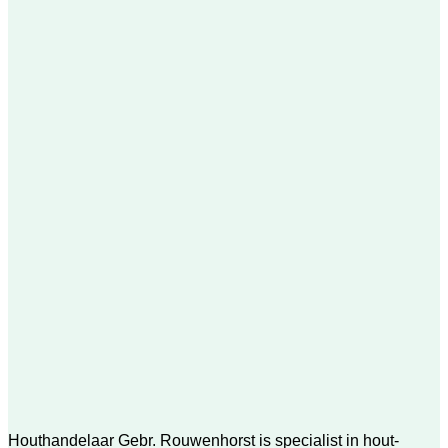
Houthandelaar Gebr. Rouwenhorst is specialist in hout-