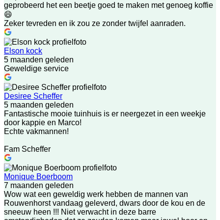
geprobeerd het een beetje goed te maken met genoeg koffie
😄
Zeker tevreden en ik zou ze zonder twijfel aanraden.
Elson kock
5 maanden geleden
Geweldige service
Desiree Scheffer
5 maanden geleden
Fantastische mooie tuinhuis is er neergezet in een weekje
door kappie en Marco!
Echte vakmannen!
Fam Scheffer
Monique Boerboom
7 maanden geleden
Wow wat een geweldig werk hebben de mannen van
Rouwenhorst vandaag geleverd, dwars door de kou en de
sneeuw heen !!! Niet verwacht in deze barre