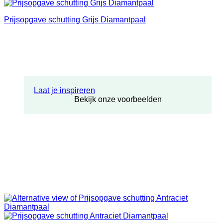
Prijsopgave schutting Grijs Diamantpaal
Laat je inspireren
Bekijk onze voorbeelden