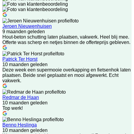
Jeroen Nieuwenhuisen
9 maanden geleden
Hout-beton schutting laten plaatsen, vakwerk. Heel blij mee.
Offerte was scherp en netjes binnen de offerteprijs gebleven.
Patrick Ter Horst
10 maanden geleden
Deze week een supermooie overkapping en fietsenhok laten
plaatsen. Beide snel geplaatst en mooi afgewerkt. Echt
vakwerk.
Redmar de Haan
10 maanden geleden
Top werk!
Benno Heslinga
10 maanden geleden