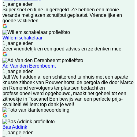
1 jaar geleden
Super snel en fijne in geregeld. Ze hebben een mooie
veranda met glazen schuifpui geplaatst. Vriendelijke en
goede vaklieden.
Willem schakelaar
1 jaar geleden
Zeer vriendelijk en een goed advies en ze denken mee
Ad Van den Eerenbeemt
1 jaar geleden
Ja!! We hadden al een schitterend tuinhuis met een aparte
knusse zithoek van Rouwenhorst, de pergola die door Marco
en Remond vervolgens ter plaatsen bedacht en
professioneel werd opgebouwd, maakt het geheel tot een
zithoekje in Toscane! Een bewijs van een perfecte prijs-
kwaliteit! Willem: top dank je wel!
Bas Addink
1 jaar geleden