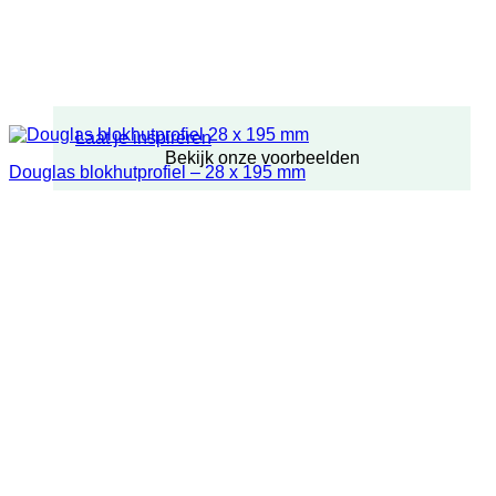
Laat je inspireren
Bekijk onze voorbeelden
Douglas blokhutprofiel – 28 x 195 mm