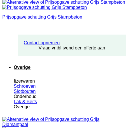
Prijsopgave schutting Grijs Stampbeton
Contact opnemen
Vraag vrijblijvend een offerte aan
Overige
Ijzerwaren
Schroeven
Slotbouten
Onderhoud
Lak & Beits
Overige