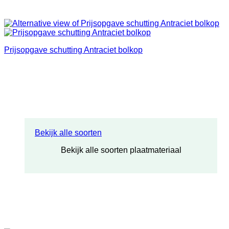
Prijsopgave schutting Antraciet bolkop
Bekijk alle soorten
Bekijk alle soorten plaatmateriaal