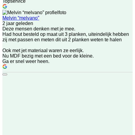
Topservice
Melvin “melvano”
2 jaar geleden
Deze mensen denken met je mee.
Had hout besteld op maat uit 3 planken, uiteindelijk hebben
zij met passen en meten dit uit 2 planken weten te halen
Ook met jet materiaal waren ze eerlijk.
Nu MDF bezig met een bed voor de kleine.
Ga er snel weer heen.