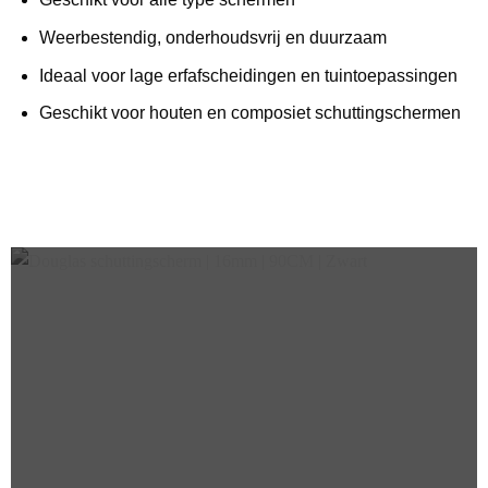
Weerbestendig, onderhoudsvrij en duurzaam
Ideaal voor lage erfafscheidingen en tuintoepassingen
Geschikt voor houten en composiet schuttingschermen