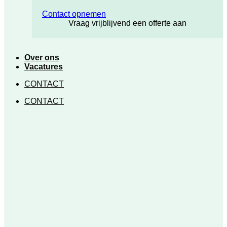
Contact opnemen
Vraag vrijblijvend een offerte aan
Over ons
Vacatures
CONTACT
CONTACT