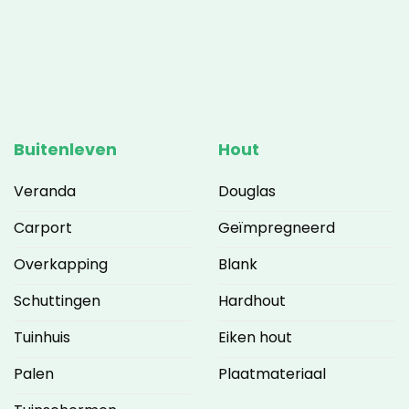
Buitenleven
Hout
Veranda
Douglas
Carport
Geïmpregneerd
Overkapping
Blank
Schuttingen
Hardhout
Tuinhuis
Eiken hout
Palen
Plaatmateriaal