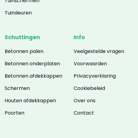
Tuinschermen
Tuindeuren
Schuttingen
Info
Betonnen palen
Veelgestelde vragen
Betonnen onderplaten
Voorwaarden
Betonnen afdekkappen
Privacyverklaring
Schermen
Cookiebeleid
Houten afdekkappen
Over ons
Poorten
Contact