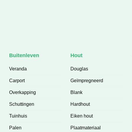
Buitenleven
Hout
Veranda
Douglas
Carport
Geïmpregneerd
Overkapping
Blank
Schuttingen
Hardhout
Tuinhuis
Eiken hout
Palen
Plaatmateriaal