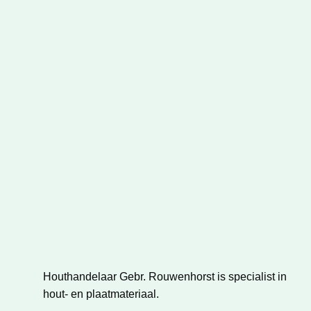
Houthandelaar Gebr. Rouwenhorst is specialist in
hout- en plaatmateriaal.