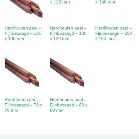
Hardhouten paal –
Hardhouten paal –
Hardhouten paal –
Fijnbezaagd – 100
Fijnbezaagd – 120
Fijnbezaagd – 150
x 100 mm
x 120 mm
x 150 mm
Hardhouten paal –
Hardhouten paal –
Fijnbezaagd – 70 x
Fijnbezaagd – 80 x
70 mm
80 mm