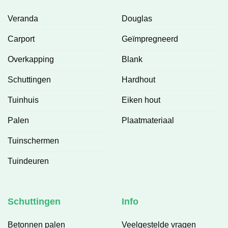
Veranda
Douglas
Carport
Geïmpregneerd
Overkapping
Blank
Schuttingen
Hardhout
Tuinhuis
Eiken hout
Palen
Plaatmateriaal
Tuinschermen
Tuindeuren
Schuttingen
Info
Betonnen palen
Veelgestelde vragen