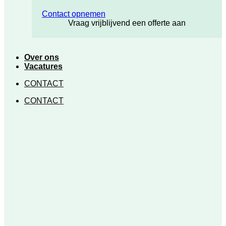
Contact opnemen
Vraag vrijblijvend een offerte aan
Over ons
Vacatures
CONTACT
CONTACT