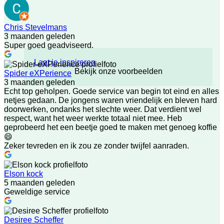
Chris Stevelmans
3 maanden geleden
Super goed geadviseerd.
Laat je inspireren
Bekijk onze voorbeelden
Spider eXPerience
3 maanden geleden
Echt top geholpen. Goede service van begin tot eind en alles
netjes gedaan. De jongens waren vriendelijk en bleven hard
doorwerken, ondanks het slechte weer. Dat verdient wel
respect, want het weer werkte totaal niet mee. Heb
geprobeerd het een beetje goed te maken met genoeg koffie
😄
Zeker tevreden en ik zou ze zonder twijfel aanraden.
Elson kock
5 maanden geleden
Geweldige service
Desiree Scheffer