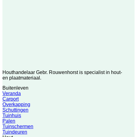
Houthandelaar Gebr. Rouwenhorst is specialist in hout-
en plaatmateriaal.
Buitenleven
Veranda
Carport
Overkapping
Schuttingen
Tuinhuis
Palen
Tuinschermen
Tuindeuren