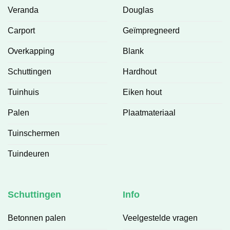
Veranda
Douglas
Carport
Geïmpregneerd
Overkapping
Blank
Schuttingen
Hardhout
Tuinhuis
Eiken hout
Palen
Plaatmateriaal
Tuinschermen
Tuindeuren
Schuttingen
Info
Betonnen palen
Veelgestelde vragen