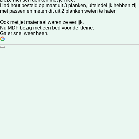
Had hout besteld op maat uit 3 planken, uiteindelijk hebben zij
met passen en meten dit uit 2 planken weten te halen
Ook met jet materiaal waren ze eerlijk.
Nu MDF bezig met een bed voor de kleine.
Ga er snel weer heen.