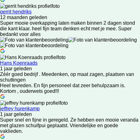
gerrit hendriks
12 maanden geleden
Super mooie overkapping laten maken binnen 2 dagen stond
die kant klaar. heel fijn team denken echt met je mee. Super
bedankt voor alles
Hans Koenraads
1 jaar geleden
Zéér goed bedrijf . Meedenken, op maat zagen, plaatsen van
schuttingen
Heel tevreden. En fijn personeel dat zeer behulpzaam is.
Kortom , ouderwets goed!!!
jeffrey hurenkamp
1 jaar geleden
Super snel en fijne in geregeld. Ze hebben een mooie veranda
met glazen schuifpui geplaatst. Vriendelijke en goede
vaklieden.