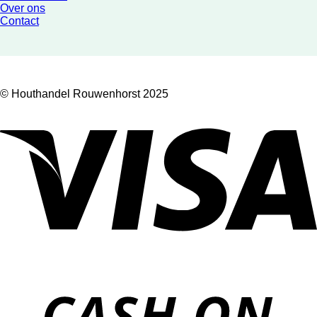
Over ons
Contact
© Houthandel Rouwenhorst 2025