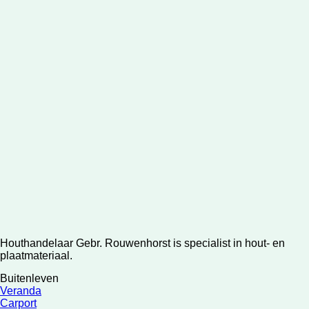
Houthandelaar Gebr. Rouwenhorst is specialist in hout- en
plaatmateriaal.
Buitenleven
Veranda
Carport