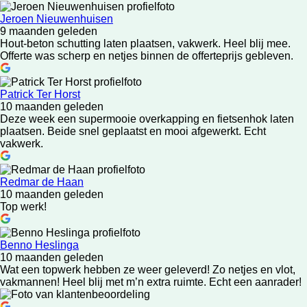
Jeroen Nieuwenhuisen
9 maanden geleden
Hout-beton schutting laten plaatsen, vakwerk. Heel blij mee.
Offerte was scherp en netjes binnen de offerteprijs gebleven.
Patrick Ter Horst
10 maanden geleden
Deze week een supermooie overkapping en fietsenhok laten
plaatsen. Beide snel geplaatst en mooi afgewerkt. Echt
vakwerk.
Redmar de Haan
10 maanden geleden
Top werk!
Benno Heslinga
10 maanden geleden
Wat een topwerk hebben ze weer geleverd! Zo netjes en vlot,
vakmannen! Heel blij met m’n extra ruimte. Echt een aanrader!