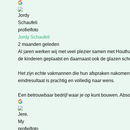
Jordy Schaufeli
2 maanden geleden
Al jaren werken wij met veel plezier samen met Houth
de kinderen geplaatst en daarnaast ook de glazen schui
Het zijn echte vakmannen die hun afspraken nakomen, m
eindresultaat is prachtig en volledig naar wens.
Een betrouwbaar bedrijf waar je op kunt bouwen. Abso