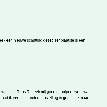
 een nieuwe schutting gezet. Ter plaatste is een
dewerkster Roos R. heeft mij goed geholpen, weet wat
act had ik een hele andere opstelling in gedachte maar