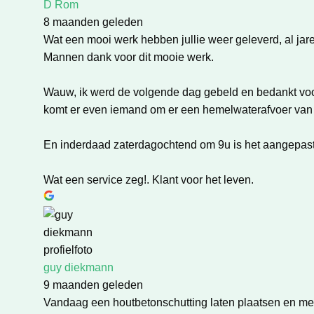
D Rom
8 maanden geleden
Wat een mooi werk hebben jullie weer geleverd, al jar
Mannen dank voor dit mooie werk.
Wauw, ik werd de volgende dag gebeld en bedankt voor 
komt er even iemand om er een hemelwaterafvoer van zi
En inderdaad zaterdagochtend om 9u is het aangepast
Wat een service zeg!. Klant voor het leven.
guy diekmann
9 maanden geleden
Vandaag een houtbetonschutting laten plaatsen en mee