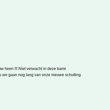
heen !!! Niet verwacht in deze barre
es we gaan nog lang van onze nieuwe schutting