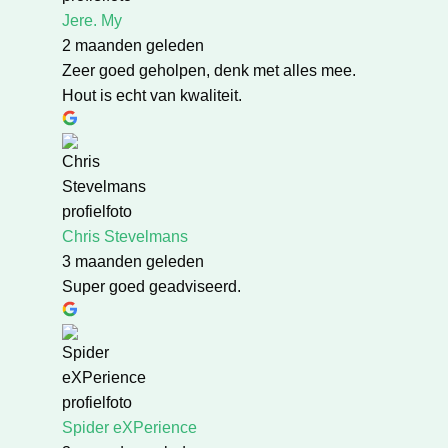
Jere. My
2 maanden geleden
Zeer goed geholpen, denk met alles mee.
Hout is echt van kwaliteit.
Chris Stevelmans
3 maanden geleden
Super goed geadviseerd.
Spider eXPerience