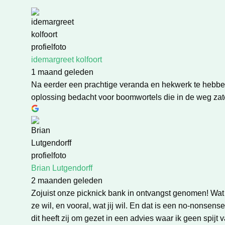
idemargreet kolfoort
1 maand geleden
Na eerder een prachtige veranda en hekwerk te hebbe
oplossing bedacht voor boomwortels die in de weg zate
Brian Lutgendorff
2 maanden geleden
Zojuist onze picknick bank in ontvangst genomen! Wat 
ze wil, en vooral, wat jij wil. En dat is een no-nonsen
dit heeft zij om gezet in een advies waar ik geen spijt