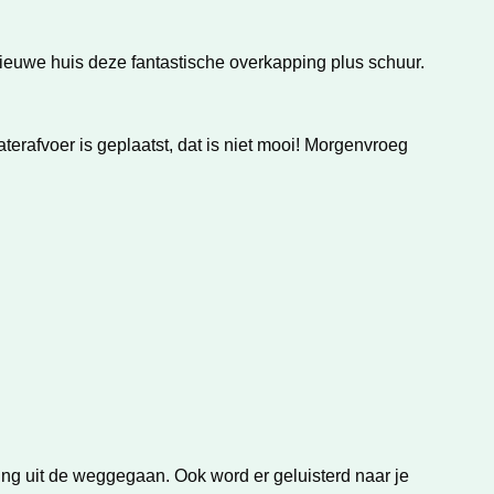
nieuwe huis deze fantastische overkapping plus schuur.
erafvoer is geplaatst, dat is niet mooi! Morgenvroeg
ng uit de weggegaan. Ook word er geluisterd naar je