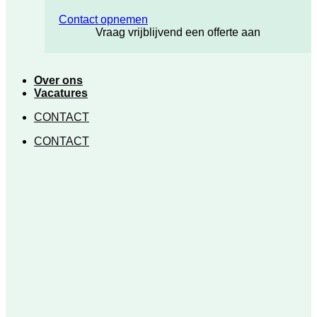
Contact opnemen
Vraag vrijblijvend een offerte aan
Over ons
Vacatures
CONTACT
CONTACT