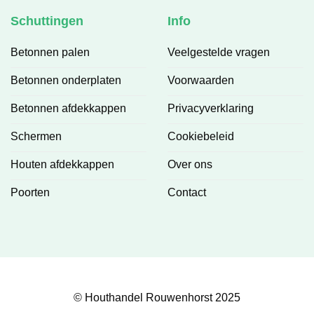
Schuttingen
Info
Betonnen palen
Veelgestelde vragen
Betonnen onderplaten
Voorwaarden
Betonnen afdekkappen
Privacyverklaring
Schermen
Cookiebeleid
Houten afdekkappen
Over ons
Poorten
Contact
© Houthandel Rouwenhorst 2025