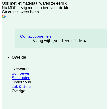
Ook met jet materiaal waren ze eerlijk.
Nu MDF bezig met een bed voor de kleine.
Ga er snel weer heen.
Contact opnemen
Vraag vrijblijvend een offerte aan
Overige
Ijzerwaren
Schroeven
Slotbouten
Onderhoud
Lak & Beits
Overige