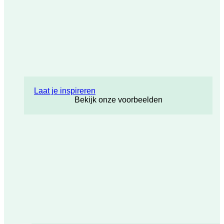
Laat je inspireren
Bekijk onze voorbeelden