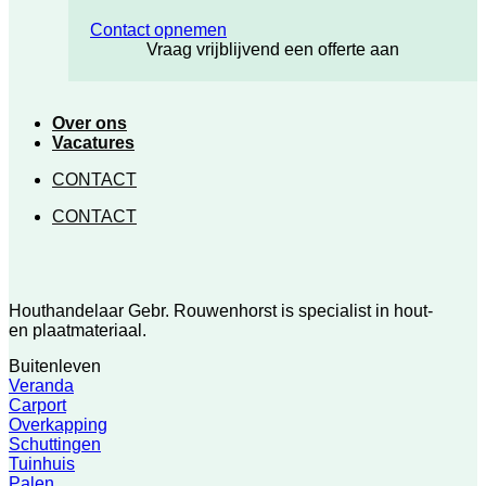
Contact opnemen
Vraag vrijblijvend een offerte aan
Over ons
Vacatures
CONTACT
CONTACT
Houthandelaar Gebr. Rouwenhorst is specialist in hout-
en plaatmateriaal.
Buitenleven
Veranda
Carport
Overkapping
Schuttingen
Tuinhuis
Palen