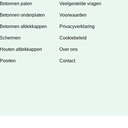
Betonnen palen
Veelgestelde vragen
Betonnen onderplaten
Voorwaarden
Betonnen afdekkappen
Privacyverklaring
Schermen
Cookiebeleid
Houten afdekkappen
Over ons
Poorten
Contact