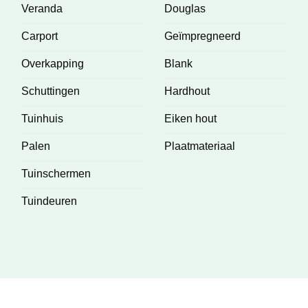
Veranda
Douglas
Carport
Geïmpregneerd
Overkapping
Blank
Schuttingen
Hardhout
Tuinhuis
Eiken hout
Palen
Plaatmateriaal
Tuinschermen
Tuindeuren