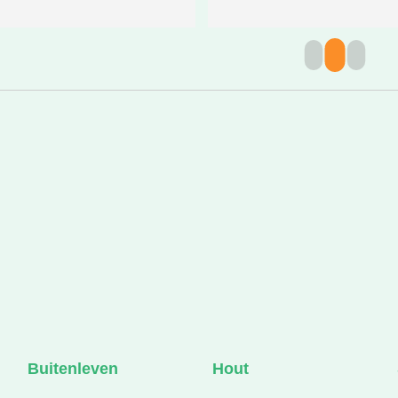
Buitenleven
Hout