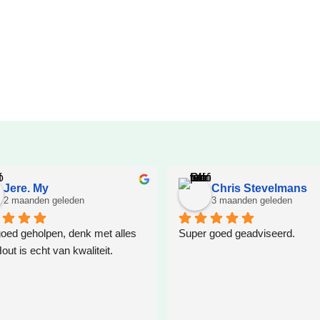
Jere. My
Chris Stevelmans
2 maanden geleden
3 maanden geleden
oed geholpen, denk met alles 
Super goed geadviseerd.
ut is echt van kwaliteit.