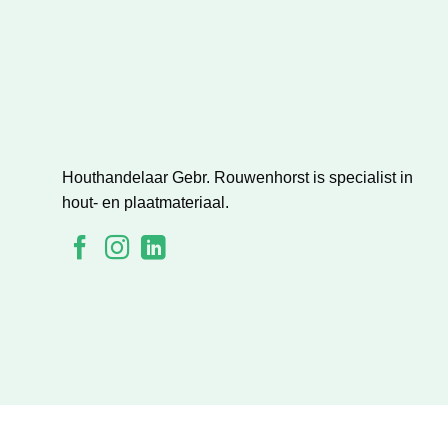
Houthandelaar Gebr. Rouwenhorst is specialist in
hout- en plaatmateriaal.